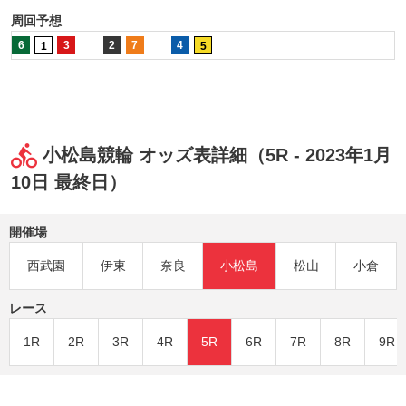
周回予想
6
3
2
7
4
1
5
小松島競輪 オッズ表詳細（5R - 2023年1月
10日 最終日）
開催場
西武園
伊東
奈良
小松島
松山
小倉
レース
1R
2R
3R
4R
5R
6R
7R
8R
9R