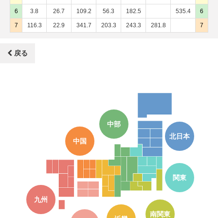
6
3.8
26.7
109.2
56.3
182.5
535.4
6
7
116.3
22.9
341.7
203.3
243.3
281.8
7
戻る
中部
北日本
中国
関東
九州
南関東