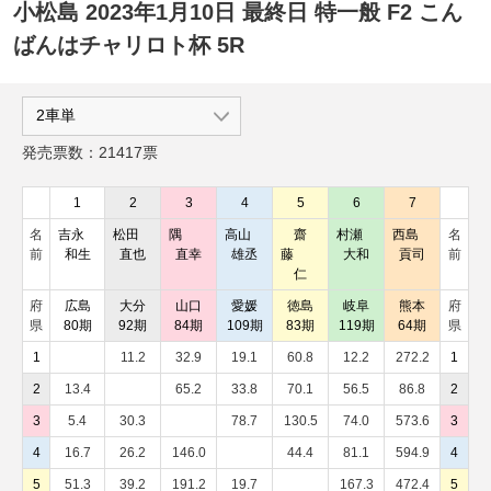
小松島 2023年1月10日 最終日 特一般 F2 こん
ばんはチャリロト杯 5R
発売票数：21417票
1
2
3
4
5
6
7
名
吉永
松田
隅
高山
齋
村瀬
西島
名
前
和生
直也
直幸
雄丞
藤
大和
貢司
前
仁
府
広島
大分
山口
愛媛
徳島
岐阜
熊本
府
県
80期
92期
84期
109期
83期
119期
64期
県
1
11.2
32.9
19.1
60.8
12.2
272.2
1
2
13.4
65.2
33.8
70.1
56.5
86.8
2
3
5.4
30.3
78.7
130.5
74.0
573.6
3
4
16.7
26.2
146.0
44.4
81.1
594.9
4
5
51.3
39.2
191.2
19.7
167.3
472.4
5