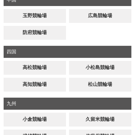
玉野競輪場
広島競輪場
防府競輪場
四国
高松競輪場
小松島競輪場
高知競輪場
松山競輪場
九州
小倉競輪場
久留米競輪場