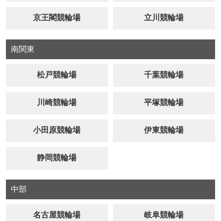
京王閣競輪場
立川競輪場
南関東
松戸競輪場
千葉競輪場
川崎競輪場
平塚競輪場
小田原競輪場
伊東競輪場
静岡競輪場
中部
名古屋競輪場
岐阜競輪場