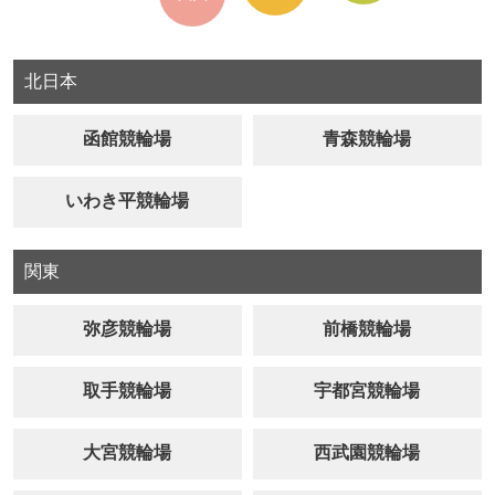
北日本
函館競輪場
青森競輪場
いわき平競輪場
関東
弥彦競輪場
前橋競輪場
取手競輪場
宇都宮競輪場
大宮競輪場
西武園競輪場