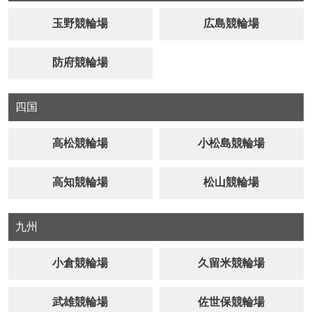
玉野競輪場
広島競輪場
防府競輪場
四国
高松競輪場
小松島競輪場
高知競輪場
松山競輪場
九州
小倉競輪場
久留米競輪場
武雄競輪場
佐世保競輪場