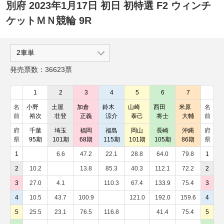
別府 2023年1月17日 初日 初特選 F2 ウィンチ
ケットＭＮ競輪 9R
発売票数：36623票
1
2
3
4
5
6
7
名
小野
土屋
加倉
鈴木
山崎
西田
米原
名
前
裕次
壮登
正義
涼介
泰己
将士
大輔
前
府
千葉
埼玉
福岡
福島
岡山
長崎
沖縄
府
県
95期
101期
68期
115期
101期
105期
86期
県
1
6.6
47.2
22.1
28.8
64.0
79.8
1
2
10.2
13.8
85.3
40.3
112.1
72.2
2
3
27.0
4.1
110.3
67.4
133.9
75.4
3
4
10.5
43.7
100.9
121.0
192.0
159.6
4
5
25.5
23.1
76.5
116.8
41.4
75.4
5