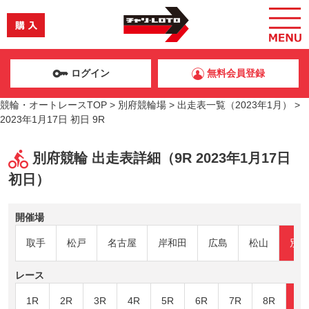
ログイン
無料会員登録
競輪・オートレースTOP
>
別府競輪場
>
出走表一覧（2023年1月）
>
2023年1月17日 初日 9R
別府競輪 出走表詳細（9R 2023年1月17日
初日）
開催場
取手
松戸
名古屋
岸和田
広島
松山
別府
レース
1R
2R
3R
4R
5R
6R
7R
8R
9R