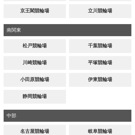
京王閣競輪場
立川競輪場
南関東
松戸競輪場
千葉競輪場
川崎競輪場
平塚競輪場
小田原競輪場
伊東競輪場
静岡競輪場
中部
名古屋競輪場
岐阜競輪場