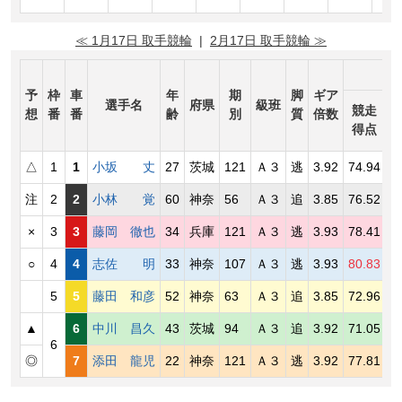
≪ 1月17日 取手競輪
|
2月17日 取手競輪 ≫
予
枠
車
年
期
脚
ギア
選手名
府県
級班
競走
1
想
番
番
齢
別
質
倍数
得点
△
1
1
小坂 丈
27
茨城
121
Ａ３
逃
3.92
74.94
9
注
2
2
小林 覚
60
神奈
56
Ａ３
追
3.85
76.52
0
×
3
3
藤岡 徹也
34
兵庫
121
Ａ３
逃
3.93
78.41
1
○
4
4
志佐 明
33
神奈
107
Ａ３
逃
3.93
80.83
3
5
5
藤田 和彦
52
神奈
63
Ａ３
追
3.85
72.96
2
▲
6
中川 昌久
43
茨城
94
Ａ３
追
3.92
71.05
1
6
◎
7
添田 龍児
22
神奈
121
Ａ３
逃
3.92
77.81
1