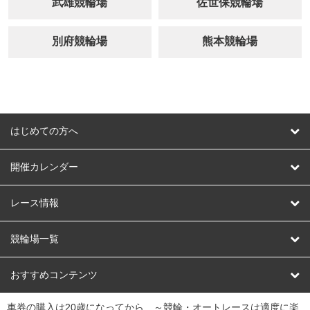
武雄競輪場
佐世保競輪場
別府競輪場
熊本競輪場
はじめての方へ
はじめての方へ
開催カレンダー
競輪
レース情報
オートレース
レース予想
競輪場一覧
競輪くじ
レース結果
北日本
函館競輪場
青森競輪場
いわき平競輪場
おすすめコンテンツ
車券の購入は20歳になってから ～競輪・オートレースは適度に楽