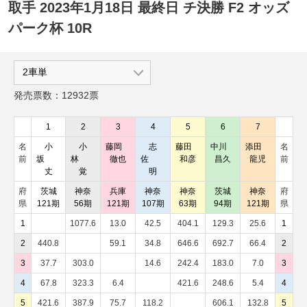
取手 2023年1月18日 最終日 チ決勝 F2 オッズ
パーク杯 10R
発売票数：12932票
1
2
3
4
5
6
7
名
小
小
藤岡
志
藤田
中川
添田
名
前
坂
林
徹也
佐
和彦
昌久
龍児
前
丈
覚
明
府
茨城
神奈
兵庫
神奈
神奈
茨城
神奈
府
県
121期
56期
121期
107期
63期
94期
121期
県
1
1077.6
13.0
42.5
404.1
129.3
25.6
1
2
440.8
59.1
34.8
646.6
692.7
66.4
2
3
37.7
303.0
14.6
242.4
183.0
7.0
3
4
67.8
323.3
6.4
421.6
248.6
5.4
4
5
421.6
387.9
75.7
118.2
606.1
132.8
5