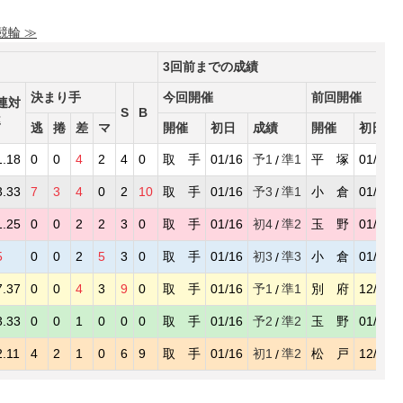
競輪 ≫
3回前までの成績
決まり手
今回開催
前回開催
連対
S
B
率
逃
捲
差
マ
開催
初日
成績
開催
初日
準1
予1
1.18
0
0
4
2
4
0
取 手
01/16
平 塚
01/06
準1
予3
3.33
7
3
4
0
2
10
取 手
01/16
小 倉
01/05
準2
初4
1.25
0
0
2
2
3
0
取 手
01/16
玉 野
01/01
準3
初3
5
0
0
2
5
3
0
取 手
01/16
小 倉
01/09
準1
予1
7.37
0
0
4
3
9
0
取 手
01/16
別 府
12/31
準2
予2
3.33
0
0
1
0
0
0
取 手
01/16
玉 野
01/01
準2
初1
2.11
4
2
1
0
6
9
取 手
01/16
松 戸
12/29