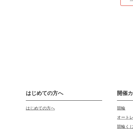
はじめての方へ
開催
はじめての方へ
競輪
オート
競輪く