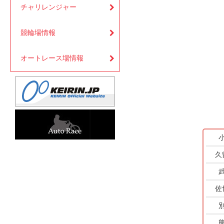
チャリレンジャー
競輪場情報
オートレース場情報
久
佐