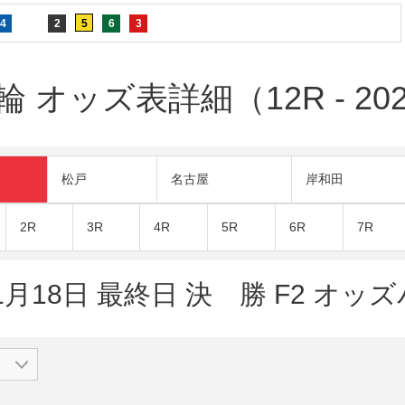
4
2
5
6
3
 オッズ表詳細（12R - 20
松戸
名古屋
岸和田
2R
3R
4R
5R
6R
7R
年1月18日 最終日 決 勝 F2 オッズ