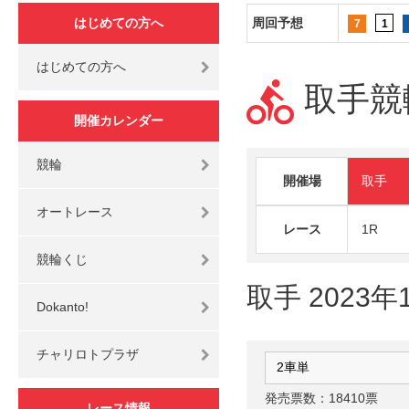
はじめての方へ
周回予想
7
1
はじめての方へ
取手競輪
開催カレンダー
競輪
開催場
取手
オートレース
レース
1R
競輪くじ
取手 2023
Dokanto!
チャリロトプラザ
発売票数：18410票
レース情報