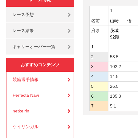
1
レース予想
名前
山崎 悟
レース結果
府県
茨城
92期
キャリーオーバー一覧
1
2
53.5
おすすめコンテンツ
3
102.2
4
14.8
競輪選手情報
5
26.5
Perfecta Navi
6
135.3
7
5.1
netkeirin
ケイリンガル