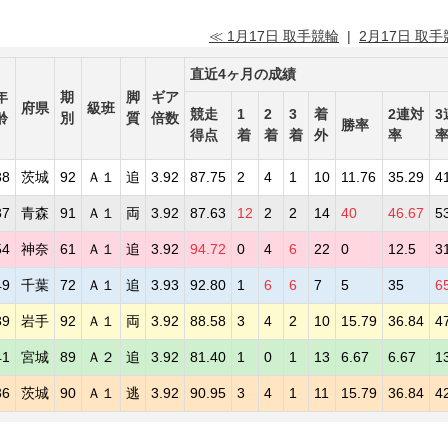
≪ 1月17日 取手競輪
|
2月17日 取手
直近4ヶ月の成績
年
期
脚
ギア
府県
級班
競走
1
2
3
着
2連対
3
齢
別
質
倍数
勝率
得点
着
着
着
外
率
38
茨城
92
Ａ１
追
3.92
87.75
2
4
1
10
11.76
35.29
4
37
青森
91
Ａ１
両
3.92
87.63
12
2
2
14
40
46.67
5
54
神奈
61
Ａ１
追
3.92
94.72
0
4
6
22
0
12.5
3
49
千葉
72
Ａ１
追
3.93
92.80
1
6
6
7
5
35
6
39
岩手
92
Ａ１
両
3.92
88.58
3
4
2
10
15.79
36.84
4
41
宮城
89
Ａ２
追
3.92
81.40
1
0
1
13
6.67
6.67
1
36
茨城
90
Ａ１
逃
3.92
90.95
3
4
1
11
15.79
36.84
4