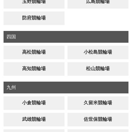
玉野競輪場
広島競輪場
防府競輪場
四国
高松競輪場
小松島競輪場
高知競輪場
松山競輪場
九州
小倉競輪場
久留米競輪場
武雄競輪場
佐世保競輪場