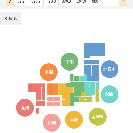
7
82.2
328.9
493.3
370.0
197.3
986.7
7
戻る
中部
北日本
中国
関東
九州
南関東
近畿
四国