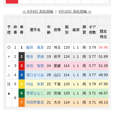
≪ 9月8日 高松競輪
|
9月10日 高松競輪 ≫
予
枠
車
年
期
脚
ギア
選手名
府県
級班
競走
1
想
番
番
齢
別
質
倍数
得点
◎
1
1
飯田 風音
22
埼玉
120
Ｌ１
両
3.79
54.95
1
×
2
2
熊谷 芽緯
19
岩手
124
Ｌ１
両
3.77
51.69
2
○
3
3
佐伯 智恵
24
愛媛
114
Ｌ１
両
3.77
51.28
1
△
4
4
渡口まりあ
28
山口
114
Ｌ１
両
3.77
49.93
1
注
5
5
刈込 奈那
22
千葉
120
Ｌ１
両
3.79
47.95
0
▲
6
菅原ななこ
22
宮城
120
Ｌ１
両
3.71
46.57
0
6
7
羽田野愛花
21
大分
124
Ｌ１
両
3.71
45.13
0