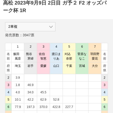
高松 2023年9月9日 2日目 ガ予２ F2 オッズパ
ーク杯 1R
発売票数：3947票
1
2
3
4
5
6
7
名
飯田
熊谷
佐伯
渡口ま
刈込
菅原な
羽田野
名
前
風音
芽緯
智恵
りあ
奈那
なこ
愛花
前
府
埼玉
岩手
愛媛
山口
千葉
宮城
大分
府
県
県
2
3.9
2
3
1.8
46.9
3
4
4.0
34.0
45.5
4
5
10.1
42.2
62.9
52.8
5
6
77.9
197.3
370.0
422.8
227.7
6