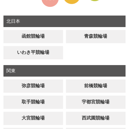
北日本
函館競輪場
青森競輪場
いわき平競輪場
関東
弥彦競輪場
前橋競輪場
取手競輪場
宇都宮競輪場
大宮競輪場
西武園競輪場