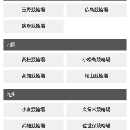
玉野競輪場
広島競輪場
防府競輪場
四国
高松競輪場
小松島競輪場
高知競輪場
松山競輪場
九州
小倉競輪場
久留米競輪場
武雄競輪場
佐世保競輪場