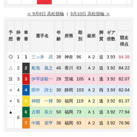
≪ 9月8日 高松競輪
|
9月10日 高松競輪 ≫
予
枠
車
年
期
脚
ギア
選手名
府県
級班
競走
1
想
番
番
齢
別
質
倍数
得点
◎
1
1
三ッ井 武
38
神奈
96
Ａ２
追
3.93
84.38
4
△
2
2
船曳 義之
46
香川
83
Ａ２
追
3.92
84.22
1
注
3
3
伊早坂駿一
28
茨城
105
Ａ１
逃
3.92
82.07
7
○
4
4
田中 誇士
30
静岡
103
Ａ２
両
3.93
82.04
5
×
5
5
神開 一輝
30
福岡
119
Ａ２
逃
3.92
81.37
2
▲
6
古閑 良介
50
福岡
73
Ａ１
追
3.92
77.94
0
6
7
中園 朋亨
36
福岡
93
Ａ２
追
3.92
76.96
0