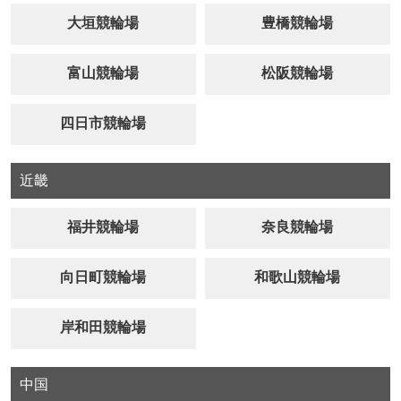
大垣競輪場
豊橋競輪場
富山競輪場
松阪競輪場
四日市競輪場
近畿
福井競輪場
奈良競輪場
向日町競輪場
和歌山競輪場
岸和田競輪場
中国