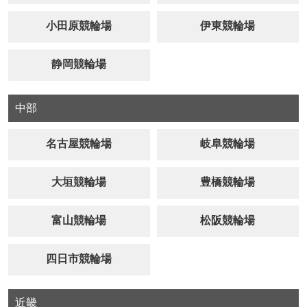
小田原競輪場
伊東競輪場
静岡競輪場
中部
名古屋競輪場
岐阜競輪場
大垣競輪場
豊橋競輪場
富山競輪場
松阪競輪場
四日市競輪場
近畿