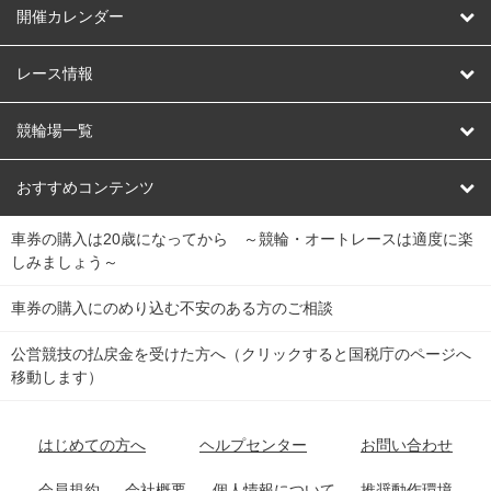
はじめての方へ
開催カレンダー
競輪
レース情報
オートレース
レース予想
競輪場一覧
競輪くじ
レース結果
北日本
函館競輪場
青森競輪場
いわき平競輪場
おすすめコンテンツ
車券の購入は20歳になってから ～競輪・オートレースは適度に楽
Dokanto!
キャリーオーバー一覧
関
競輪選手情報
弥彦競輪場
前橋競輪場
取手競輪場
宇都宮競輪場
しみましょう～
東
大宮競輪場
西武園競輪場
京王閣競輪場
立川競輪場
チャリロトプラザ
Perfecta Navi
車券の購入にのめり込む不安のある方のご相談
南
松戸競輪場
千葉競輪場
川崎競輪場
平塚競輪場
公営競技の払戻金を受けた方へ（クリックすると国税庁のページへ
netkeirin
関
移動します）
小田原競輪場
伊東競輪場
静岡競輪場
東
ケイリンガル
中
名古屋競輪場
岐阜競輪場
大垣競輪場
豊橋競輪場
はじめての方へ
ヘルプセンター
お問い合わせ
部
チャリレンジャー
富山競輪場
松阪競輪場
四日市競輪場
会員規約
会社概要
個人情報について
推奨動作環境