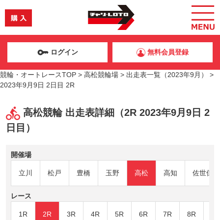
ログイン
無料会員登録
競輪・オートレースTOP
>
高松競輪場
>
出走表一覧（2023年9月）
>
2023年9月9日 2日目 2R
高松競輪 出走表詳細（2R 2023年9月9日 2
日目）
開催場
立川
松戸
豊橋
玉野
高松
高知
佐世保
レース
1R
2R
3R
4R
5R
6R
7R
8R
9R