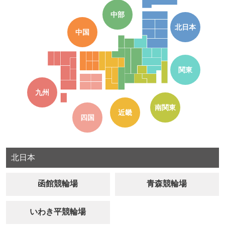
中部
北日本
中国
関東
九州
南関東
近畿
四国
北日本
函館競輪場
青森競輪場
いわき平競輪場