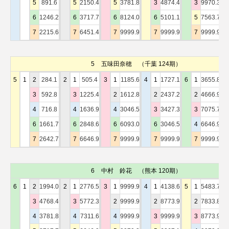
5
891.6
5
2150.4
5
3781.8
3
4874.4
3
9970.3
6
1246.2
6
3717.7
6
8124.0
6
5101.1
5
7563.7
7
2215.6
7
6451.4
7
9999.9
7
9999.9
7
9999.9
5
五味田奈穂
（千葉 124期）
5
1
2
284.1
2
1
505.4
3
1
1185.6
4
1
1727.1
6
1
3655.8
7
3
592.8
3
1225.4
2
1612.8
2
2437.2
2
4666.9
4
716.8
4
1636.9
4
3046.5
3
3427.3
3
7075.7
6
1661.7
6
2848.6
6
6093.0
6
3046.5
4
6646.9
7
2642.7
7
6646.9
7
9999.9
7
9999.9
7
9999.9
6
中村 鈴花
（熊本 120期）
6
1
2
1994.0
2
1
2776.5
3
1
9999.9
4
1
4138.6
5
1
5483.7
7
3
4768.4
3
5772.3
2
9999.9
2
8773.9
2
7833.8
4
3781.8
4
7311.6
4
9999.9
3
9999.9
3
8773.9