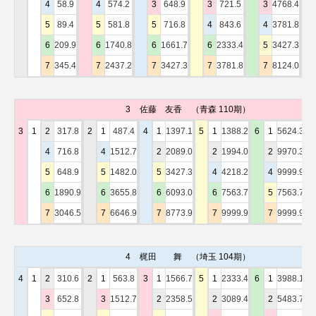
4
58.9
4
574.2
3
648.9
3
721.5
3
4768.4
5
89.4
5
581.8
5
716.8
4
843.6
4
3781.8
6
209.9
6
1740.8
6
1661.7
6
2333.4
5
3427.3
7
345.4
7
2437.2
7
3427.3
7
3781.8
7
8124.0
3
佐藤 友香
（青森 110期）
3
1
2
317.8
2
1
487.4
4
1
1397.1
5
1
1388.2
6
1
5624.3
7
4
716.8
4
1512.7
2
2089.0
2
1994.0
2
9970.3
5
648.9
5
1482.0
5
3427.3
4
4218.2
4
9999.9
6
1890.9
6
3655.8
6
6093.0
6
7563.7
5
7563.7
7
3046.5
7
6646.9
7
8773.9
7
9999.9
7
9999.9
4
梶田 舞
（埼玉 104期）
4
1
2
310.6
2
1
563.8
3
1
1566.7
5
1
2333.4
6
1
3988.1
7
3
652.8
3
1512.7
2
2358.5
2
3089.4
2
5483.7