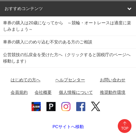
競輪くじ
レース結果
北日本
函館競輪場
青森競輪場
いわき平競輪場
おすすめコンテンツ
車券の購入は20歳になってから ～競輪・オートレースは適度に楽
Dokanto!
キャリーオーバー一覧
関
競輪選手情報
弥彦競輪場
前橋競輪場
取手競輪場
宇都宮競輪場
しみましょう～
東
大宮競輪場
西武園競輪場
京王閣競輪場
立川競輪場
チャリロトプラザ
Perfecta Navi
車券の購入にのめり込む不安のある方のご相談
南
松戸競輪場
千葉競輪場
川崎競輪場
平塚競輪場
公営競技の払戻金を受けた方へ（クリックすると国税庁のページへ
netkeirin
関
移動します）
小田原競輪場
伊東競輪場
静岡競輪場
東
ケイリンガル
中
名古屋競輪場
岐阜競輪場
大垣競輪場
豊橋競輪場
はじめての方へ
ヘルプセンター
お問い合わせ
部
チャリレンジャー
富山競輪場
松阪競輪場
四日市競輪場
会員規約
会社概要
個人情報について
推奨動作環境
競輪場情報
近
福井競輪場
奈良競輪場
向日町競輪場
和歌山競輪場
畿
岸和田競輪場
オートレース場情報
PCサイトへ移動
中国
玉野競輪場
広島競輪場
防府競輪場