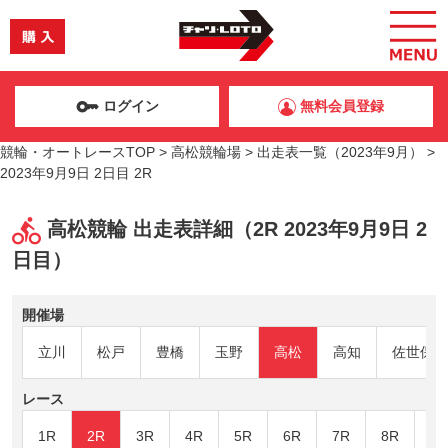
ログイン
無料会員登録
競輪・オートレースTOP
>
高松競輪場
>
出走表一覧（2023年9月）
>
2023年9月9日 2日目 2R
高松競輪 出走表詳細（2R 2023年9月9日 2
日目）
開催場
立川
松戸
豊橋
玉野
高松
高知
佐世保
レース
1R
2R
3R
4R
5R
6R
7R
8R
9R