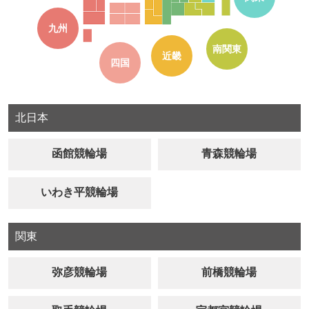
九州
南関東
近畿
四国
北日本
函館競輪場
青森競輪場
いわき平競輪場
関東
弥彦競輪場
前橋競輪場