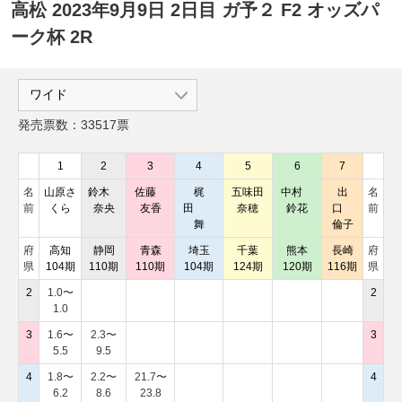
高松 2023年9月9日 2日目 ガ予２ F2 オッズパ
ーク杯 2R
発売票数：33517票
1
2
3
4
5
6
7
名
山原さ
鈴木
佐藤
梶
五味田
中村
出
名
前
くら
奈央
友香
田
奈穂
鈴花
口
前
舞
倫子
府
高知
静岡
青森
埼玉
千葉
熊本
長崎
府
県
104期
110期
110期
104期
124期
120期
116期
県
2
1.0〜
2
1.0
3
1.6〜
2.3〜
3
5.5
9.5
4
1.8〜
2.2〜
21.7〜
4
6.2
8.6
23.8