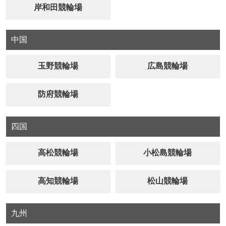
岸和田競輪場
中国
玉野競輪場
広島競輪場
防府競輪場
四国
高松競輪場
小松島競輪場
高知競輪場
松山競輪場
九州