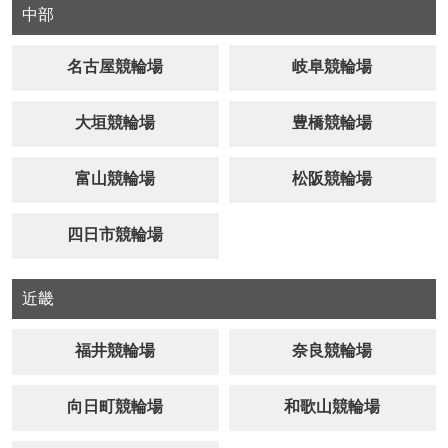
中部
名古屋競輪場
岐阜競輪場
大垣競輪場
豊橋競輪場
富山競輪場
松阪競輪場
四日市競輪場
近畿
福井競輪場
奈良競輪場
向日町競輪場
和歌山競輪場