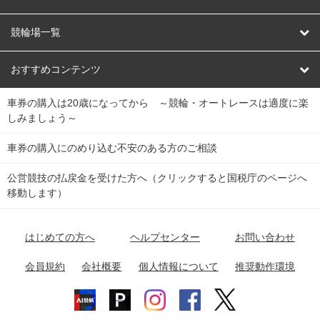
オートレース
レース予想
競輪場一覧
競輪くじ
レース結果
北日本
函館競輪場
青森競輪場
いわき平競輪場
おすすめコンテンツ
車券の購入は20歳になってから ～競輪・オートレースは適度に楽
Dokanto!
キャリーオーバー一覧
関
競輪選手情報
弥彦競輪場
前橋競輪場
取手競輪場
宇都宮競輪場
しみましょう～
東
大宮競輪場
西武園競輪場
京王閣競輪場
立川競輪場
チャリロトプラザ
Perfecta Navi
車券の購入にのめり込む不安のある方のご相談
南
松戸競輪場
千葉競輪場
川崎競輪場
平塚競輪場
公営競技の払戻金を受けた方へ（クリックすると国税庁のページへ
netkeirin
関
移動します）
小田原競輪場
伊東競輪場
静岡競輪場
東
ケイリンガル
中
名古屋競輪場
岐阜競輪場
大垣競輪場
豊橋競輪場
はじめての方へ
ヘルプセンター
お問い合わせ
部
チャリレンジャー
富山競輪場
松阪競輪場
四日市競輪場
会員規約
会社概要
個人情報について
推奨動作環境
競輪場情報
近
福井競輪場
奈良競輪場
向日町競輪場
和歌山競輪場
畿