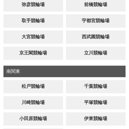
弥彦競輪場
前橋競輪場
取手競輪場
宇都宮競輪場
大宮競輪場
西武園競輪場
京王閣競輪場
立川競輪場
南関東
松戸競輪場
千葉競輪場
川崎競輪場
平塚競輪場
小田原競輪場
伊東競輪場