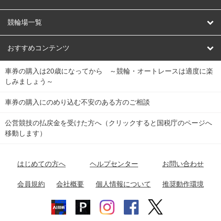
オートレース
レース予想
競輪場一覧
競輪くじ
レース結果
北日本
函館競輪場
青森競輪場
いわき平競輪場
おすすめコンテンツ
車券の購入は20歳になってから ～競輪・オートレースは適度に楽
Dokanto!
キャリーオーバー一覧
関
競輪選手情報
弥彦競輪場
前橋競輪場
取手競輪場
宇都宮競輪場
しみましょう～
東
大宮競輪場
西武園競輪場
京王閣競輪場
立川競輪場
チャリロトプラザ
Perfecta Navi
車券の購入にのめり込む不安のある方のご相談
南
松戸競輪場
千葉競輪場
川崎競輪場
平塚競輪場
公営競技の払戻金を受けた方へ（クリックすると国税庁のページへ
netkeirin
関
移動します）
小田原競輪場
伊東競輪場
静岡競輪場
東
ケイリンガル
中
名古屋競輪場
岐阜競輪場
大垣競輪場
豊橋競輪場
はじめての方へ
ヘルプセンター
お問い合わせ
部
チャリレンジャー
富山競輪場
松阪競輪場
四日市競輪場
会員規約
会社概要
個人情報について
推奨動作環境
競輪場情報
近
福井競輪場
奈良競輪場
向日町競輪場
和歌山競輪場
畿