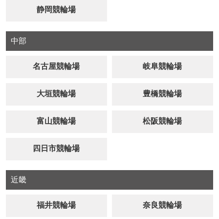
静岡競輪場
中部
名古屋競輪場
岐阜競輪場
大垣競輪場
豊橋競輪場
富山競輪場
松阪競輪場
四日市競輪場
近畿
福井競輪場
奈良競輪場