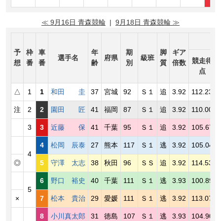
≪ 9月16日 青森競輪
|
9月18日 青森競輪 ≫
予
枠
車
年
期
脚
ギア
選手名
府県
級班
競走得
想
番
番
齢
別
質
倍数
点
△
1
1
和田 圭
37
宮城
92
Ｓ１
追
3.92
112.23
注
2
2
園田 匠
41
福岡
87
Ｓ１
追
3.92
110.00
3
3
近藤 保
41
千葉
95
Ｓ１
追
3.92
105.67
4
松岡 辰泰
27
熊本
117
Ｓ１
逃
3.92
105.04
4
◎
5
守澤 太志
38
秋田
96
ＳＳ
追
3.92
114.53
6
野口 裕史
40
千葉
111
Ｓ１
逃
3.93
100.89
5
×
7
松本 貴治
29
愛媛
111
Ｓ１
逃
3.92
113.07
8
小川真太郎
31
徳島
107
Ｓ１
逃
3.93
104.90