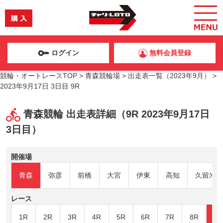
ログイン
無料会員登録
競輪・オートレースTOP
>
青森競輪場
>
出走表一覧（2023年9月）
>
2023年9月17日 3日目 9R
青森競輪 出走表詳細（9R 2023年9月17日
3日目）
開催場
青森
弥彦
前橋
大宮
伊東
高知
久留米
レース
1R
2R
3R
4R
5R
6R
7R
8R
9R