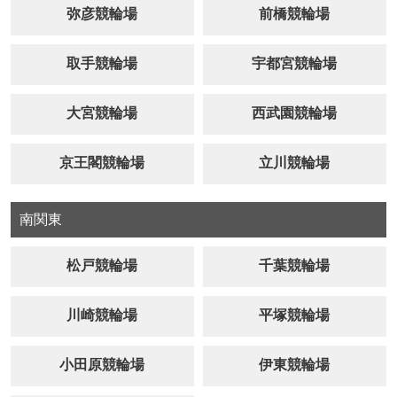
弥彦競輪場
前橋競輪場
取手競輪場
宇都宮競輪場
大宮競輪場
西武園競輪場
京王閣競輪場
立川競輪場
南関東
松戸競輪場
千葉競輪場
川崎競輪場
平塚競輪場
小田原競輪場
伊東競輪場