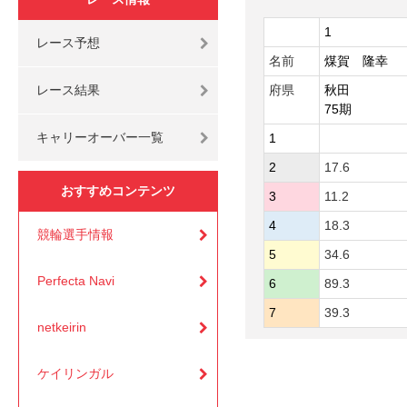
1
レース予想
名前
煤賀 隆幸
レース結果
府県
秋田
75期
キャリーオーバー一覧
1
2
17.6
おすすめコンテンツ
3
11.2
4
18.3
競輪選手情報
5
34.6
Perfecta Navi
6
89.3
7
39.3
netkeirin
ケイリンガル