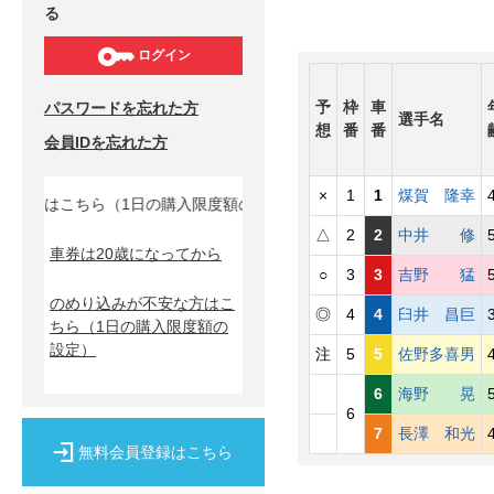
る
ログイン
予
枠
車
パスワードを忘れた方
選手名
想
番
番
会員IDを忘れた方
×
1
1
煤賀 隆幸
な方はこちら（1日の購入限度額の設定）↓
△
2
2
中井 修
車券は20歳になってから
○
3
3
吉野 猛
のめり込みが不安な方はこ
◎
4
4
臼井 昌巨
ちら
（1日の購入限度額の
設定）
注
5
5
佐野多喜男
6
海野 晃
6
7
長澤 和光
無料会員登録はこちら