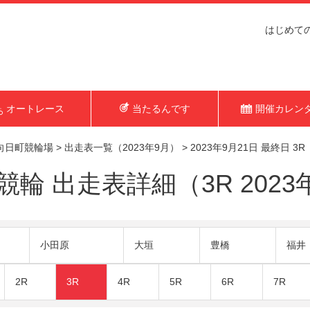
はじめて
オートレース
当たるんです
開催カレン
向日町競輪場
>
出走表一覧（2023年9月）
>
2023年9月21日 最終日 3R
輪 出走表詳細（3R 2023
小田原
大垣
豊橋
福井
2R
3R
4R
5R
6R
7R