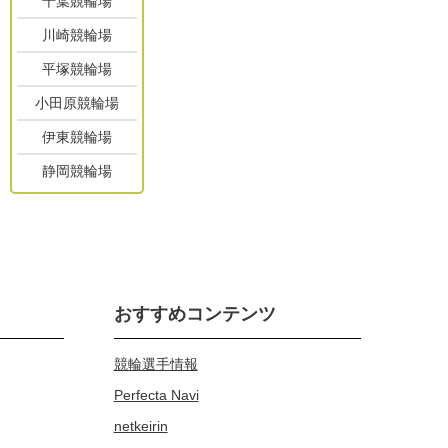
千葉競輪場
川崎競輪場
平塚競輪場
小田原競輪場
伊東競輪場
静岡競輪場
おすすめコンテンツ
競輪選手情報
Perfecta Navi
netkeirin