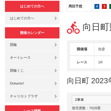
はじめての方へ
周回予想
4
3
はじめての方へ
向日町競
開催カレンダー
競輪
開催場
弥彦
オートレース
レース
1R
競輪くじ
向日町 202
Dokanto!
チャリロトプラザ
発売票数：7028票
レース情報