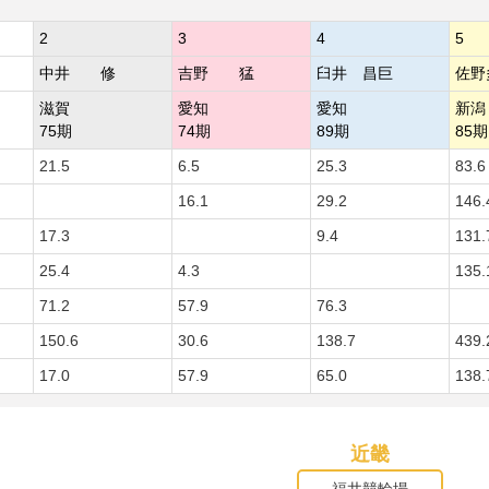
2
3
4
5
中井 修
吉野 猛
臼井 昌巨
佐野
滋賀
愛知
愛知
新潟
75期
74期
89期
85期
21.5
6.5
25.3
83.6
16.1
29.2
146.
17.3
9.4
131.
25.4
4.3
135.
71.2
57.9
76.3
150.6
30.6
138.7
439.
17.0
57.9
65.0
138.
近畿
福井競輪場