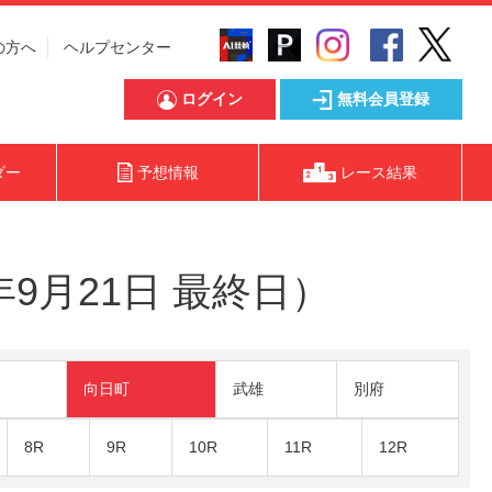
の方へ
ヘルプセンター
ログイン
無料会員登録
ダー
予想情報
レース結果
年9月21日 最終日）
向日町
武雄
別府
8R
9R
10R
11R
12R