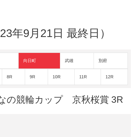
23年9月21日 最終日）
向日町
武雄
別府
8R
9R
10R
11R
12R
みんなの競輪カップ 京秋桜賞 3R