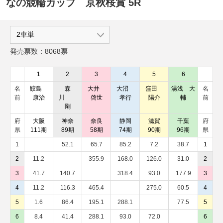
なの競輪カップ 京秋桜賞 5R
発売票数：8068票
1
2
3
4
5
6
名
鮫島
森
大井
大沼
窪田
湯浅 大
名
前
康治
川
啓世
孝行
陽介
輔
前
剛
府
大阪
神奈
奈良
静岡
滋賀
千葉
府
県
111期
89期
58期
74期
90期
96期
県
1
52.1
65.7
85.2
7.2
38.7
1
2
11.2
355.9
168.0
126.0
31.0
2
3
41.7
140.7
318.4
93.0
177.9
3
4
11.2
116.3
465.4
275.0
60.5
4
5
1.6
86.4
195.1
288.1
77.5
5
6
8.4
41.4
288.1
93.0
72.0
6