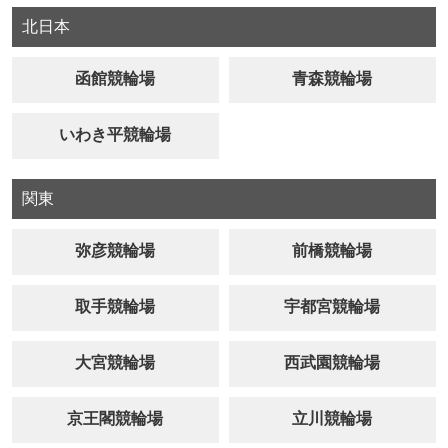
北日本
函館競輪場
青森競輪場
いわき平競輪場
関東
弥彦競輪場
前橋競輪場
取手競輪場
宇都宮競輪場
大宮競輪場
西武園競輪場
京王閣競輪場
立川競輪場