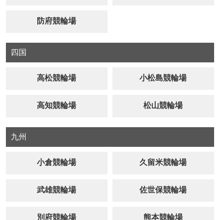
防府競輪場
四国
高松競輪場
小松島競輪場
高知競輪場
松山競輪場
九州
小倉競輪場
久留米競輪場
武雄競輪場
佐世保競輪場
別府競輪場
熊本競輪場