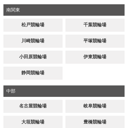
南関東
松戸競輪場
千葉競輪場
川崎競輪場
平塚競輪場
小田原競輪場
伊東競輪場
静岡競輪場
中部
名古屋競輪場
岐阜競輪場
大垣競輪場
豊橋競輪場