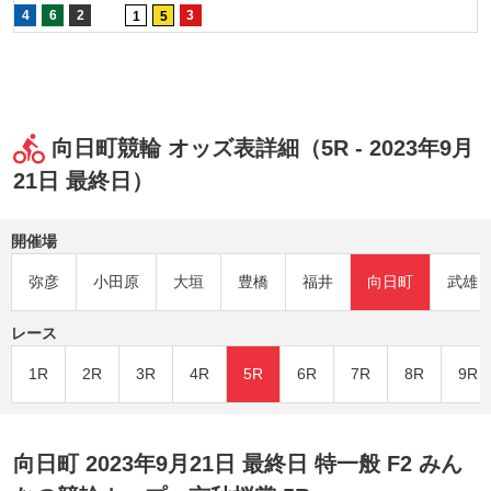
4
6
2
3
1
5
向日町競輪 オッズ表詳細（5R - 2023年9月
21日 最終日）
開催場
弥彦
小田原
大垣
豊橋
福井
向日町
武雄
レース
1R
2R
3R
4R
5R
6R
7R
8R
9R
向日町 2023年9月21日 最終日 特一般 F2 みん