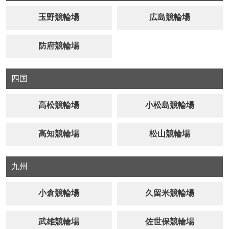
玉野競輪場
広島競輪場
防府競輪場
四国
高松競輪場
小松島競輪場
高知競輪場
松山競輪場
九州
小倉競輪場
久留米競輪場
武雄競輪場
佐世保競輪場