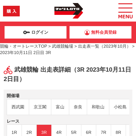
ログイン
無料会員登録
競輪・オートレースTOP
>
武雄競輪場
>
出走表一覧（2023年10月）
>
2023年10月11日 2日目 3R
武雄競輪 出走表詳細（3R 2023年10月11日
2日目）
開催場
西武園
京王閣
富山
奈良
和歌山
小松島
レース
1R
2R
3R
4R
5R
6R
7R
8R
9R