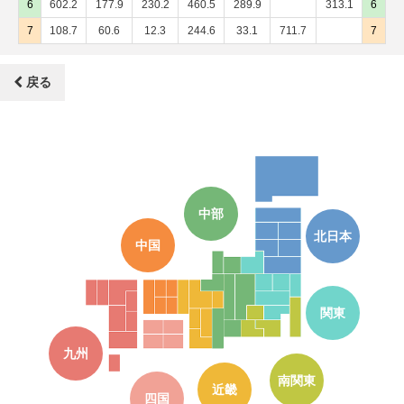
6
602.2
177.9
230.2
460.5
289.9
313.1
6
7
108.7
60.6
12.3
244.6
33.1
711.7
7
戻る
中部
北日本
中国
関東
九州
南関東
近畿
四国