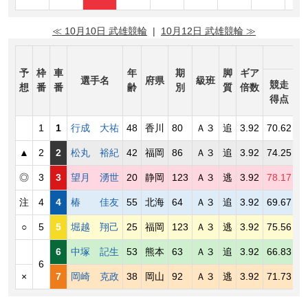
≪ 10月10日 武雄競輪
|
10月12日 武雄競輪 ≫
予
枠
車
年
期
脚
ギア
選手名
府県
級班
競走
1
想
番
番
齢
別
質
倍数
得点
1
1
行成 大祐
48
香川
80
Ａ３
追
3.92
70.62
0
▲
2
2
松丸 裕紀
42
福岡
86
Ａ３
追
3.92
74.25
5
◎
3
3
望月 湧世
20
静岡
123
Ａ３
逃
3.92
78.17
1
注
4
4
椿 佳友
55
北海
64
Ａ３
追
3.92
69.67
1
○
5
5
堀越 翔己
25
福岡
123
Ａ３
逃
3.92
75.56
1
6
中塚 記生
53
熊本
63
Ａ３
追
3.92
66.83
1
6
×
7
岡崎 克政
38
岡山
92
Ａ３
逃
3.92
71.73
1