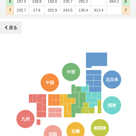
6
197.4
158.8
158.8
235.7
292.2
664.2
6
7
235.7
17.9
202.9
243.5
130.4
913.4
7
戻る
中部
北日本
中国
関東
九州
南関東
近畿
四国