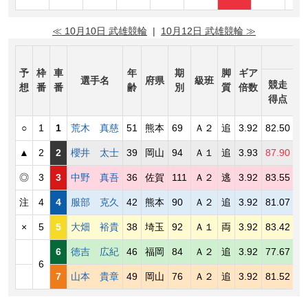
≪ 10月10日 武雄競輪
|
10月12日 武雄競輪 ≫
予
枠
車
年
期
脚
ギア
選手名
府県
級班
競走
1
想
番
番
齢
別
質
倍数
得点
着
○
1
1
荒木 真慈
51
熊本
69
Ａ２
追
3.92
82.50
0
▲
2
2
櫻井 太士
39
岡山
94
Ａ１
追
3.93
87.90
4
◎
3
3
中野 真吾
36
佐賀
111
Ａ２
逃
3.92
83.55
3
注
4
4
服部 克久
42
熊本
90
Ａ２
追
3.92
81.07
0
×
5
5
大畑 裕貴
38
埼玉
92
Ａ１
両
3.92
83.42
4
6
徳吉 広紀
46
福岡
84
Ａ２
追
3.92
77.67
0
6
7
山本 貴章
49
岡山
76
Ａ２
追
3.92
81.52
0