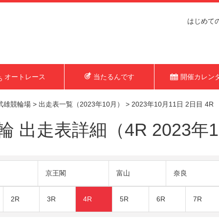
はじめて
オートレース
当たるんです
開催カレン
武雄競輪場
>
出走表一覧（2023年10月）
>
2023年10月11日 2日目 4R
 出走表詳細（4R 2023年1
京王閣
富山
奈良
2R
3R
4R
5R
6R
7R