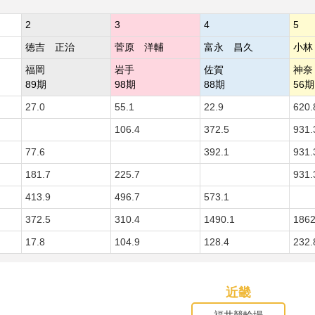
2
3
4
5
徳吉 正治
菅原 洋輔
富永 昌久
小
福岡
岩手
佐賀
神奈
89期
98期
88期
56期
27.0
55.1
22.9
620.
106.4
372.5
931.
77.6
392.1
931.
181.7
225.7
931.
413.9
496.7
573.1
372.5
310.4
1490.1
1862
17.8
104.9
128.4
232.
近畿
福井競輪場