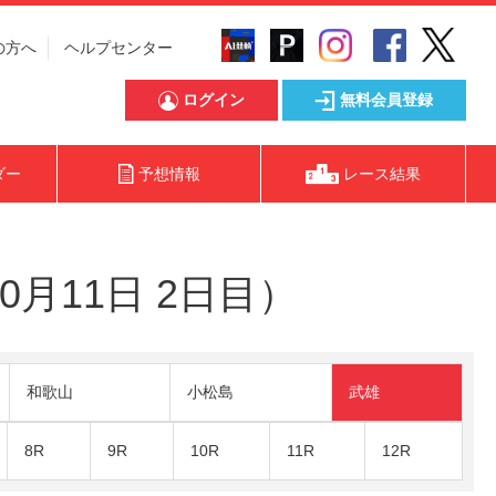
の方へ
ヘルプセンター
ログイン
無料会員登録
ダー
予想情報
レース結果
0月11日 2日目）
和歌山
小松島
武雄
8R
9R
10R
11R
12R