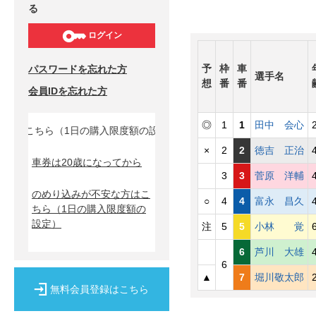
る
ログイン
予
枠
車
パスワードを忘れた方
選手名
想
番
番
会員IDを忘れた方
◎
1
1
田中 会心
はこちら（1日の購入限度額の設定）↓
×
2
2
徳吉 正治
車券は20歳になってから
3
3
菅原 洋輔
のめり込みが不安な方はこ
○
4
4
富永 昌久
ちら
（1日の購入限度額の
設定）
注
5
5
小林 覚
6
芦川 大雄
6
▲
7
堀川敬太郎
無料会員登録はこちら