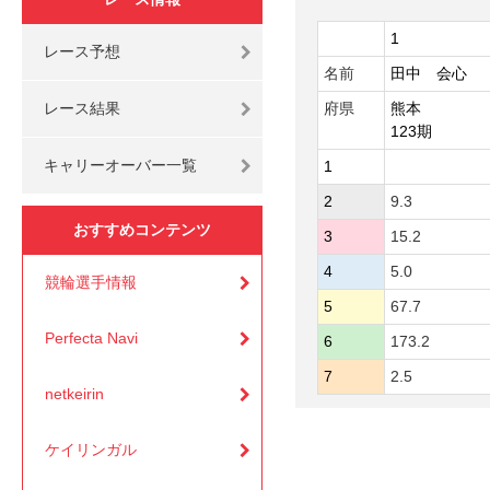
1
レース予想
名前
田中 会心
レース結果
府県
熊本
123期
キャリーオーバー一覧
1
2
9.3
おすすめコンテンツ
3
15.2
4
5.0
競輪選手情報
5
67.7
Perfecta Navi
6
173.2
7
2.5
netkeirin
ケイリンガル