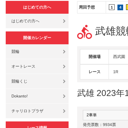
はじめての方へ
周回予想
1
4
はじめての方へ
武雄競輪
開催カレンダー
競輪
開催場
西武園
オートレース
レース
1R
競輪くじ
武雄 2023年
Dokanto!
チャリロトプラザ
発売票数：9934票
レース情報