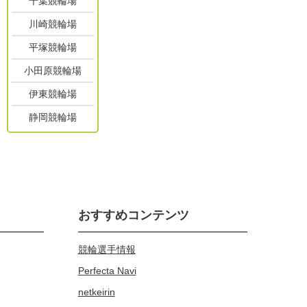
千葉競輪場
川崎競輪場
平塚競輪場
小田原競輪場
伊東競輪場
静岡競輪場
おすすめコンテンツ
競輪選手情報
Perfecta Navi
netkeirin