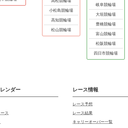
高松競輪場
岐阜競輪場
小松島競輪場
大垣競輪場
高知競輪場
豊橋競輪場
松山競輪場
富山競輪場
松阪競輪場
四日市競輪場
カレンダー
レース情報
レース予想
レース
レース結果
じ
キャリーオーバー一覧