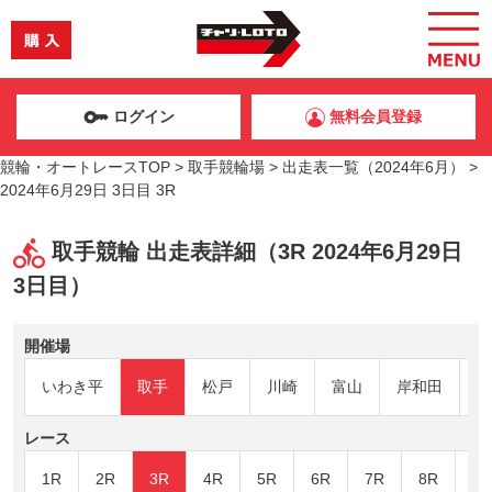
ログイン
無料会員登録
競輪・オートレースTOP
>
取手競輪場
>
出走表一覧（2024年6月）
>
2024年6月29日 3日目 3R
取手競輪 出走表詳細（3R 2024年6月29日
3日目）
開催場
いわき平
取手
松戸
川崎
富山
岸和田
松
レース
1R
2R
3R
4R
5R
6R
7R
8R
9R