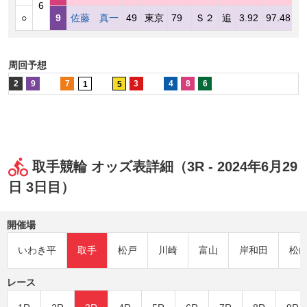
6
○
9
佐藤 真一
49
東京
79
Ｓ２
追
3.92
97.48
周回予想
2
9
7
3
4
8
6
1
5
取手競輪 オッズ表詳細（3R - 2024年6月29
日 3日目）
開催場
いわき平
取手
松戸
川崎
富山
岸和田
松
レース