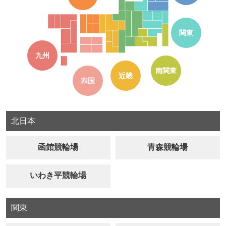
関東
九州
南関東
近畿
四国
北日本
函館競輪場
青森競輪場
いわき平競輪場
関東