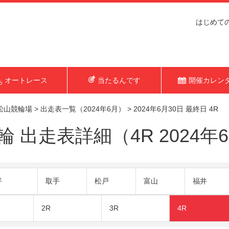
はじめて
オートレース
当たるんです
開催カレン
松山競輪場
>
出走表一覧（2024年6月）
>
2024年6月30日 最終日 4R
 出走表詳細（4R 2024年
平
取手
松戸
富山
福井
2R
3R
4R