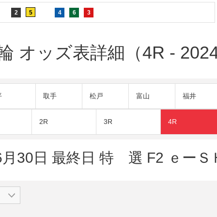
2
5
4
6
3
 オッズ表詳細（4R - 202
平
取手
松戸
富山
福井
2R
3R
4R
年6月30日 最終日 特 選 F2 ｅ