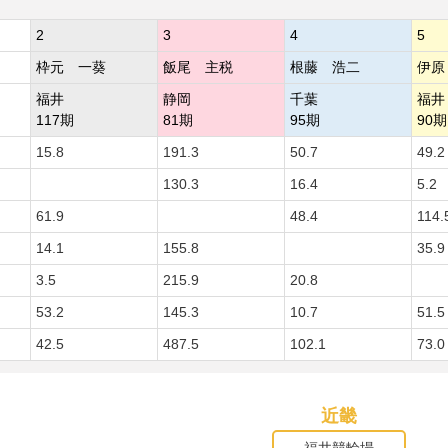
2
3
4
5
枠元 一葵
飯尾 主税
根藤 浩二
伊原
福井
静岡
千葉
福井
117期
81期
95期
90期
15.8
191.3
50.7
49.2
130.3
16.4
5.2
61.9
48.4
114.
14.1
155.8
35.9
3.5
215.9
20.8
53.2
145.3
10.7
51.5
42.5
487.5
102.1
73.0
近畿
福井競輪場