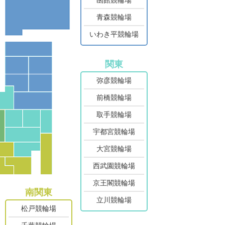
青森競輪場
いわき平競輪場
関東
弥彦競輪場
前橋競輪場
取手競輪場
宇都宮競輪場
大宮競輪場
西武園競輪場
京王閣競輪場
南関東
立川競輪場
松戸競輪場