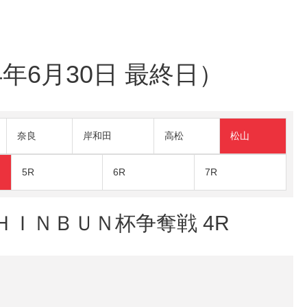
4年6月30日 最終日）
奈良
岸和田
高松
松山
5R
6R
7R
ーＳＨＩＮＢＵＮ杯争奪戦 4R