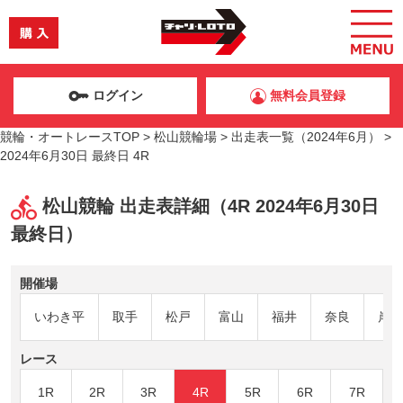
ログイン
無料会員登録
競輪・オートレースTOP
>
松山競輪場
>
出走表一覧（2024年6月）
>
2024年6月30日 最終日 4R
松山競輪 出走表詳細（4R 2024年6月30日
最終日）
開催場
いわき平
取手
松戸
富山
福井
奈良
岸和
レース
1R
2R
3R
4R
5R
6R
7R