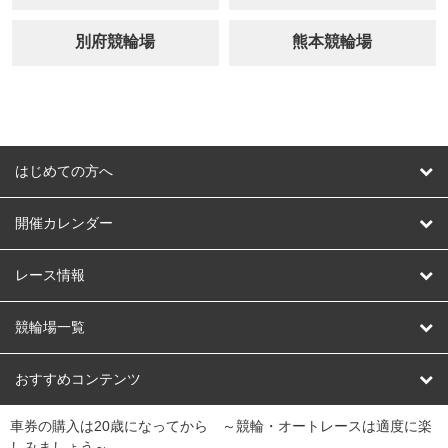
別府競輪場
熊本競輪場
はじめての方へ
はじめての方へ
開催カレンダー
競輪
レース情報
オートレース
レース予想
競輪場一覧
競輪くじ
レース結果
北日本
函館競輪場
青森競輪場
いわき平競輪場
おすすめコンテンツ
車券の購入は20歳になってから ～競輪・オートレースは適度に楽
Dokanto!
キャリーオーバー一覧
関
競輪選手情報
弥彦競輪場
前橋競輪場
取手競輪場
宇都宮競輪場
しみましょう～