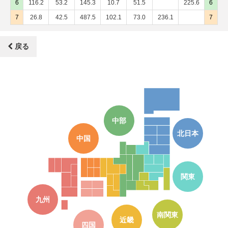
6
116.2
53.2
145.3
10.7
51.5
225.6
6
7
26.8
42.5
487.5
102.1
73.0
236.1
7
戻る
中部
北日本
中国
関東
九州
南関東
近畿
四国