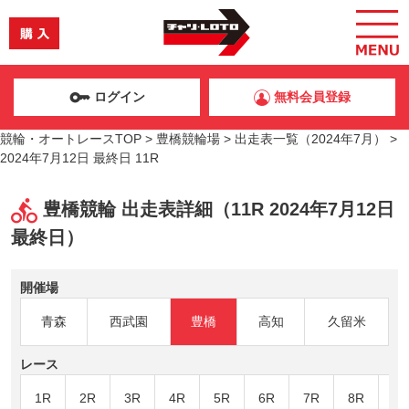
ログイン
無料会員登録
競輪・オートレースTOP
>
豊橋競輪場
>
出走表一覧（2024年7月）
>
2024年7月12日 最終日 11R
豊橋競輪 出走表詳細（11R 2024年7月12日
最終日）
開催場
青森
西武園
豊橋
高知
久留米
レース
1R
2R
3R
4R
5R
6R
7R
8R
9R