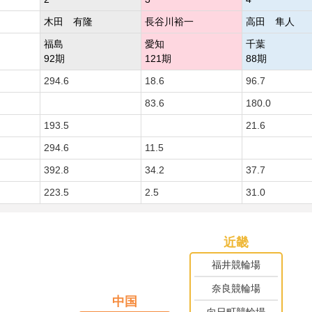
木田 有隆
長谷川裕一
高田 隼人
福島
愛知
千葉
92期
121期
88期
294.6
18.6
96.7
83.6
180.0
193.5
21.6
294.6
11.5
392.8
34.2
37.7
223.5
2.5
31.0
近畿
福井競輪場
奈良競輪場
中国
向日町競輪場