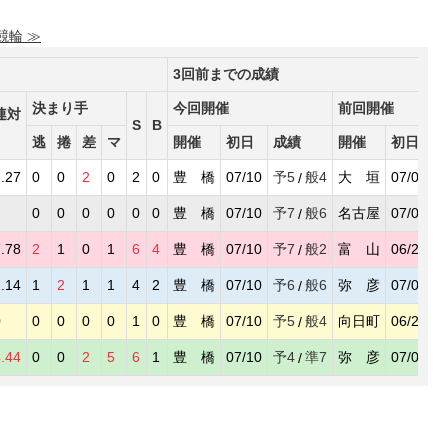
競輪 ≫
3回前までの成績
決まり手
今回開催
前回開催
連対
S
B
逃
捲
差
マ
開催
初日
成績
開催
初日
般4
予5
.27
0
0
2
0
2
0
豊 橋
07/10
大 垣
07/05
般6
予7
0
0
0
0
0
0
豊 橋
07/10
名古屋
07/04
般2
予7
.78
2
1
0
1
6
4
豊 橋
07/10
富 山
06/28
般6
予6
.14
1
2
1
1
4
2
豊 橋
07/10
弥 彦
07/01
般4
予5
0
0
0
0
0
1
0
豊 橋
07/10
向日町
06/26
準7
予4
.44
0
0
2
5
6
1
豊 橋
07/10
弥 彦
07/01