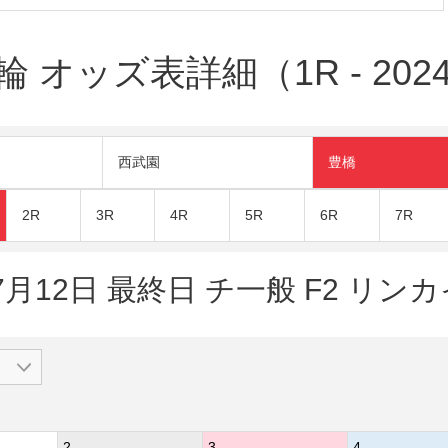
 オッズ表詳細（1R - 202
西武園
豊橋
2R
3R
4R
5R
6R
7R
年7月12日 最終日 チ一般 F2 リン
2
3
4