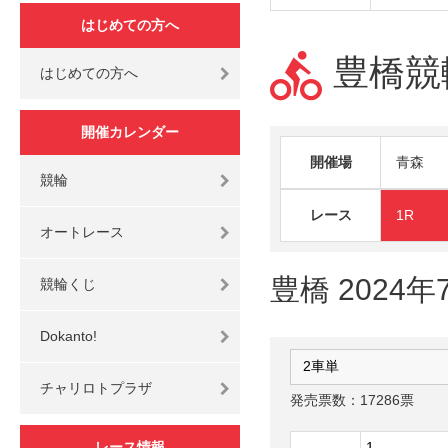
はじめての方へ
豊橋競輪
はじめての方へ
開催カレンダー
開催場
青森
競輪
レース
1R
オートレース
豊橋 2024
競輪くじ
Dokanto!
チャリロトプラザ
発売票数：17286票
レース情報
1