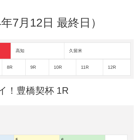
4年7月12日 最終日）
高知
久留米
8R
9R
10R
11R
12R
カイ！豊橋契杯 1R
5
6