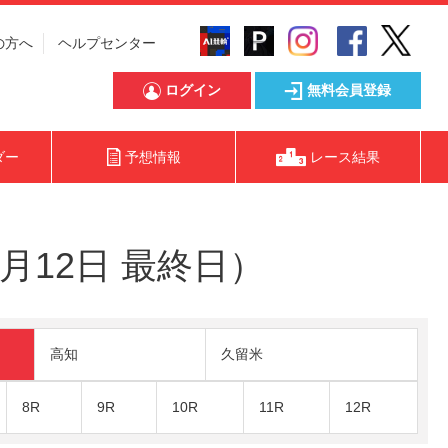
の方へ
ヘルプセンター
ログイン
無料会員登録
ダー
予想情報
レース結果
7月12日 最終日）
高知
久留米
8R
9R
10R
11R
12R