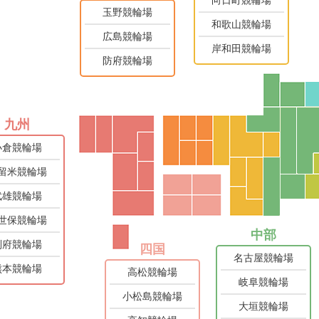
玉野競輪場
和歌山競輪場
広島競輪場
岸和田競輪場
防府競輪場
九州
小倉競輪場
留米競輪場
武雄競輪場
世保競輪場
中部
別府競輪場
四国
名古屋競輪場
熊本競輪場
高松競輪場
岐阜競輪場
小松島競輪場
大垣競輪場