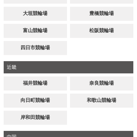
大垣競輪場
豊橋競輪場
富山競輪場
松阪競輪場
四日市競輪場
近畿
福井競輪場
奈良競輪場
向日町競輪場
和歌山競輪場
岸和田競輪場
中国