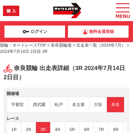
ログイン
無料会員登録
競輪・オートレースTOP
>
奈良競輪場
>
出走表一覧（2024年7月）
>
2024年7月14日 2日目 3R
奈良競輪 出走表詳細（3R 2024年7月14日
2日目）
開催場
宇都宮
西武園
松戸
名古屋
大垣
奈良
玉
レース
1R
2R
3R
4R
5R
6R
7R
8R
9R