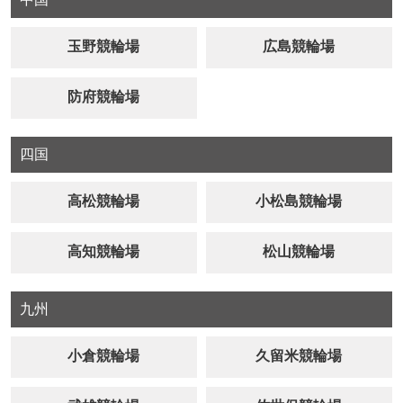
玉野競輪場
広島競輪場
防府競輪場
四国
高松競輪場
小松島競輪場
高知競輪場
松山競輪場
九州
小倉競輪場
久留米競輪場