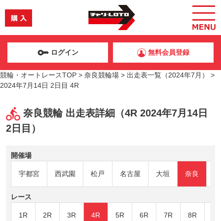
ログイン
無料会員登録
競輪・オートレースTOP
>
奈良競輪場
>
出走表一覧（2024年7月）
>
2024年7月14日 2日目 4R
奈良競輪 出走表詳細（4R 2024年7月14日
2日目）
開催場
宇都宮
西武園
松戸
名古屋
大垣
奈良
玉
レース
1R
2R
3R
4R
5R
6R
7R
8R
9R