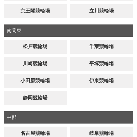
京王閣競輪場
立川競輪場
南関東
松戸競輪場
千葉競輪場
川崎競輪場
平塚競輪場
小田原競輪場
伊東競輪場
静岡競輪場
中部
名古屋競輪場
岐阜競輪場