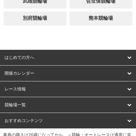
武雄競輪場
佐世保競輪場
別府競輪場
熊本競輪場
はじめての方へ
はじめての方へ
開催カレンダー
競輪
レース情報
オートレース
レース予想
競輪場一覧
競輪くじ
レース結果
北日本
函館競輪場
青森競輪場
いわき平競輪場
おすすめコンテンツ
車券の購入は20歳になってから ～競輪・オートレースは適度に楽