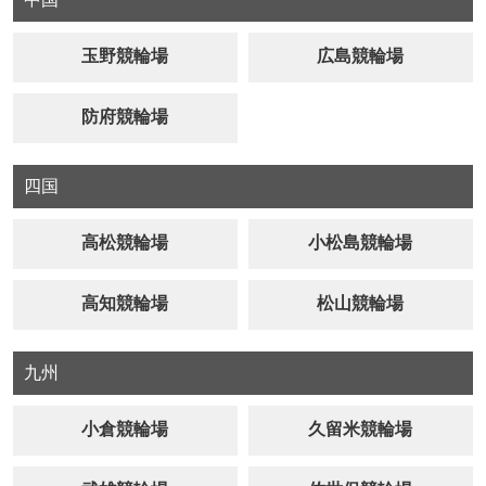
玉野競輪場
広島競輪場
防府競輪場
四国
高松競輪場
小松島競輪場
高知競輪場
松山競輪場
九州
小倉競輪場
久留米競輪場