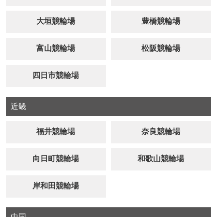
大垣競輪場
豊橋競輪場
富山競輪場
松阪競輪場
四日市競輪場
近畿
福井競輪場
奈良競輪場
向日町競輪場
和歌山競輪場
岸和田競輪場
中国