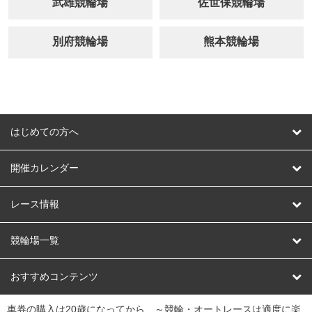
武雄競輪場
佐世保競輪場
別府競輪場
熊本競輪場
はじめての方へ
はじめての方へ
開催カレンダー
競輪
レース情報
オートレース
レース予想
競輪場一覧
競輪くじ
レース結果
北日本
函館競輪場
青森競輪場
いわき平競輪場
おすすめコンテンツ
車券の購入は20歳になってから ～競輪・オートレースは適度に楽