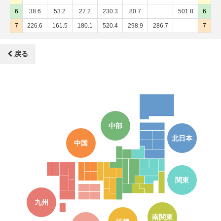
6
38.6
53.2
27.2
230.3
80.7
501.8
6
7
226.6
161.5
180.1
520.4
298.9
286.7
7
戻る
中部
北日本
中国
関東
九州
南関東