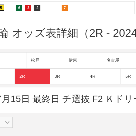
5
6
3
2
7
 オッズ表詳細（2R - 202
松戸
伊東
名古屋
2R
3R
4R
5R
年7月15日 最終日 チ選抜 F2 Ｋ