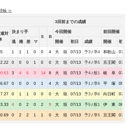
競輪 ≫
3回前までの成績
決まり手
今回開催
前回開催
3連対
S
B
率
逃
捲
差
マ
開催
初日
成績
開催
初日
準4
予3
25
1
1
1
0
0
4
大 垣
07/13
和歌山
07/05
準5
予4
22.22
0
0
0
1
0
0
大 垣
07/13
京王閣
07/05
般1
予4
60.53
3
4
6
3
14
8
大 垣
07/13
岐 阜
07/09
準6
予1
16.67
0
0
0
0
1
4
大 垣
07/13
平 塚
05/10
準6
予3
27.27
0
1
1
0
0
0
大 垣
07/13
向日町
07/04
般1
予5
33.33
4
0
2
0
2
9
大 垣
07/13
伊 東
06/22
準5
予2
20.69
0
2
2
1
1
0
大 垣
07/13
京王閣
07/05