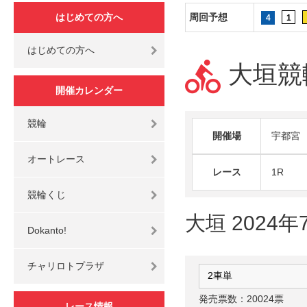
はじめての方へ
周回予想
4
1
はじめての方へ
大垣競輪
開催カレンダー
競輪
開催場
宇都宮
オートレース
レース
1R
競輪くじ
大垣 2024
Dokanto!
チャリロトプラザ
発売票数：20024票
レース情報