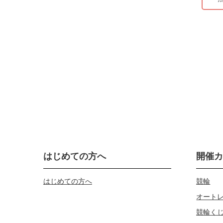
はじめての方へ
開催
はじめての方へ
競輪
オート
競輪く