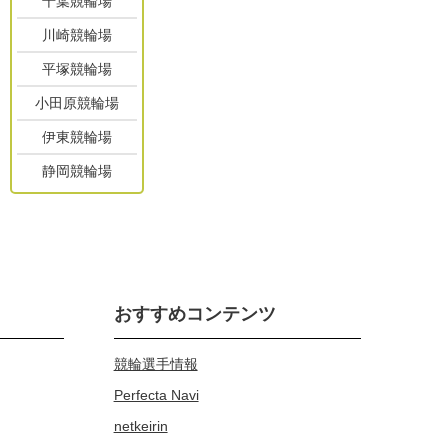
千葉競輪場
川崎競輪場
平塚競輪場
小田原競輪場
伊東競輪場
静岡競輪場
おすすめコンテンツ
競輪選手情報
Perfecta Navi
netkeirin