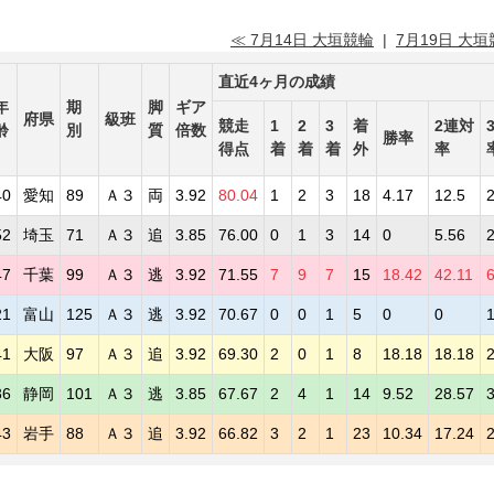
≪ 7月14日 大垣競輪
|
7月19日 大垣
直近4ヶ月の成績
年
期
脚
ギア
府県
級班
競走
1
2
3
着
2連対
齢
別
質
倍数
勝率
得点
着
着
着
外
率
40
愛知
89
Ａ３
両
3.92
80.04
1
2
3
18
4.17
12.5
52
埼玉
71
Ａ３
追
3.85
76.00
0
1
3
14
0
5.56
47
千葉
99
Ａ３
逃
3.92
71.55
7
9
7
15
18.42
42.11
21
富山
125
Ａ３
逃
3.92
70.67
0
0
1
5
0
0
41
大阪
97
Ａ３
追
3.92
69.30
2
0
1
8
18.18
18.18
36
静岡
101
Ａ３
逃
3.85
67.67
2
4
1
14
9.52
28.57
43
岩手
88
Ａ３
追
3.92
66.82
3
2
1
23
10.34
17.24