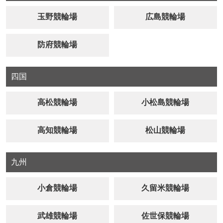
玉野競輪場
広島競輪場
防府競輪場
四国
高松競輪場
小松島競輪場
高知競輪場
松山競輪場
九州
小倉競輪場
久留米競輪場
武雄競輪場
佐世保競輪場