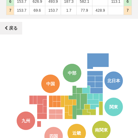
6
153.7
626.9
493.9
187.3
582.1
113.1
6
7
153.7
69.6
153.7
1.7
77.9
428.9
7
戻る
中部
北日本
中国
関東
九州
南関東
近畿
四国