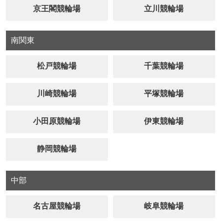
京王閣競輪場
立川競輪場
南関東
松戸競輪場
千葉競輪場
川崎競輪場
平塚競輪場
小田原競輪場
伊東競輪場
静岡競輪場
中部
名古屋競輪場
岐阜競輪場