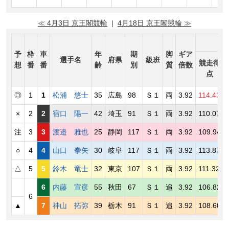
≪ 4月3日 京王閣競輪
|
4月18日 京王閣競輪 ≫
予
枠
車
年
期
脚
ギア
選手名
府県
級班
競走得
想
番
番
齢
別
質
倍数
点
◎
1
1
松浦 悠士
35
広島
98
Ｓ１
両
3.92
114.43
×
2
2
宿口 陽一
42
埼玉
91
Ｓ１
両
3.92
110.07
注
3
3
渡邉 雅也
25
静岡
117
Ｓ１
両
3.92
109.94
○
4
4
山口 拳矢
30
岐阜
117
Ｓ１
両
3.92
113.87
△
5
5
鈴木 竜士
32
東京
107
Ｓ１
両
3.92
111.32
6
内藤 宣彦
55
秋田
67
Ｓ１
追
3.92
106.82
6
▲
7
神山 拓弥
39
栃木
91
Ｓ１
追
3.92
108.60