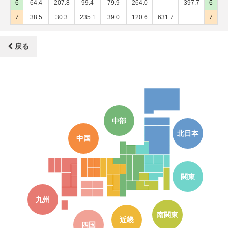
6
64.4
207.8
99.4
79.9
264.0
397.7
6
7
38.5
30.3
235.1
39.0
120.6
631.7
7
戻る
中部
北日本
中国
関東
九州
南関東
近畿
四国