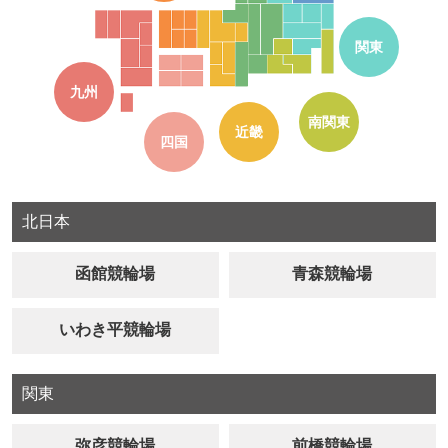
関東
九州
南関東
近畿
四国
北日本
函館競輪場
青森競輪場
いわき平競輪場
関東
弥彦競輪場
前橋競輪場