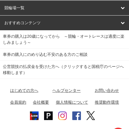
オートレース
レース予想
競輪場一覧
競輪くじ
レース結果
北日本
函館競輪場
青森競輪場
いわき平競輪場
おすすめコンテンツ
車券の購入は20歳になってから ～競輪・オートレースは適度に楽
Dokanto!
キャリーオーバー一覧
関
競輪選手情報
弥彦競輪場
前橋競輪場
取手競輪場
宇都宮競輪場
しみましょう～
東
大宮競輪場
西武園競輪場
京王閣競輪場
立川競輪場
チャリロトプラザ
Perfecta Navi
車券の購入にのめり込む不安のある方のご相談
南
松戸競輪場
千葉競輪場
川崎競輪場
平塚競輪場
公営競技の払戻金を受けた方へ（クリックすると国税庁のページへ
netkeirin
関
移動します）
小田原競輪場
伊東競輪場
静岡競輪場
東
ケイリンガル
中
名古屋競輪場
岐阜競輪場
大垣競輪場
豊橋競輪場
はじめての方へ
ヘルプセンター
お問い合わせ
部
チャリレンジャー
富山競輪場
松阪競輪場
四日市競輪場
会員規約
会社概要
個人情報について
推奨動作環境
競輪場情報
近
福井競輪場
奈良競輪場
向日町競輪場
和歌山競輪場
畿
岸和田競輪場
オートレース場情報