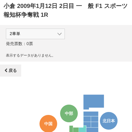
小倉 2009年1月12日 2日目 一 般 F1 スポーツ
報知杯争奪戦 1R
発売票数：0票
表示するデータがありません。
戻る
中部
北日本
中国