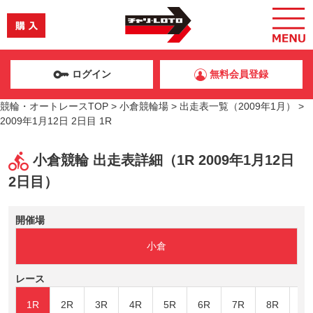
ログイン
無料会員登録
競輪・オートレースTOP
>
小倉競輪場
>
出走表一覧（2009年1月）
>
2009年1月12日 2日目 1R
小倉競輪 出走表詳細（1R 2009年1月12日
2日目）
開催場
小倉
レース
1R
2R
3R
4R
5R
6R
7R
8R
9R