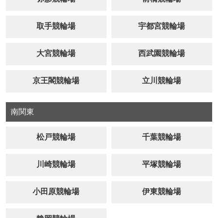
取手競輪場
宇都宮競輪場
大宮競輪場
西武園競輪場
京王閣競輪場
立川競輪場
南関東
松戸競輪場
千葉競輪場
川崎競輪場
平塚競輪場
小田原競輪場
伊東競輪場