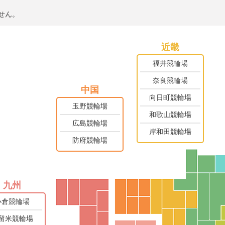
せん。
近畿
福井競輪場
奈良競輪場
中国
向日町競輪場
玉野競輪場
和歌山競輪場
広島競輪場
岸和田競輪場
防府競輪場
九州
小倉競輪場
留米競輪場