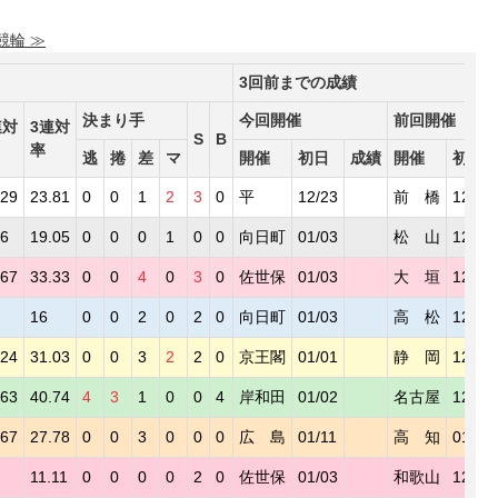
競輪 ≫
3回前までの成績
決まり手
今回開催
前回開催
連対
3連対
S
B
率
逃
捲
差
マ
開催
初日
成績
開催
初日
.29
23.81
0
0
1
2
3
0
平
12/23
前 橋
12/10
76
19.05
0
0
0
1
0
0
向日町
01/03
松 山
12/11
.67
33.33
0
0
4
0
3
0
佐世保
01/03
大 垣
12/22
16
0
0
2
0
2
0
向日町
01/03
高 松
12/18
.24
31.03
0
0
3
2
2
0
京王閣
01/01
静 岡
12/25
.63
40.74
4
3
1
0
0
4
岸和田
01/02
名古屋
12/27
.67
27.78
0
0
3
0
0
0
広 島
01/11
高 知
01/11
11.11
0
0
0
0
2
0
佐世保
01/03
和歌山
12/27