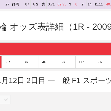
士
27
静岡
87
Ａ２
先
3.71
82.93
3
8
2
14
11.11
40
 オッズ表詳細（1R - 200
2R
3R
4R
5R
6R
7R
年1月12日 2日目 一 般 F1 スポ