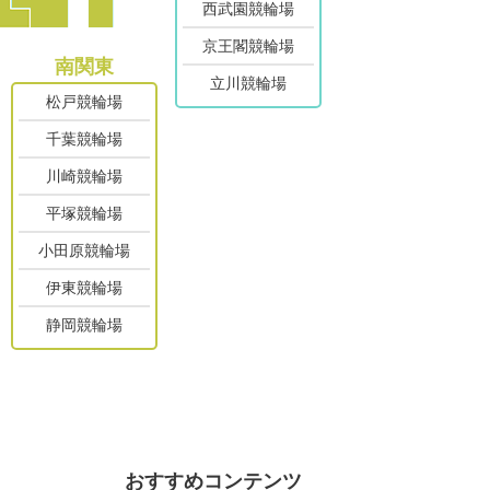
西武園競輪場
京王閣競輪場
南関東
立川競輪場
松戸競輪場
千葉競輪場
川崎競輪場
平塚競輪場
小田原競輪場
伊東競輪場
静岡競輪場
おすすめコンテンツ