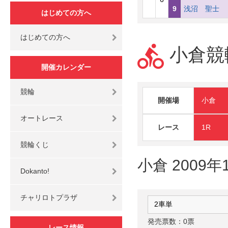
9
浅沼 聖
はじめての方へ
はじめての方へ
小倉競輪
開催カレンダー
競輪
開催場
小倉
オートレース
レース
1R
競輪くじ
小倉 2009
Dokanto!
チャリロトプラザ
発売票数：0票
レース情報