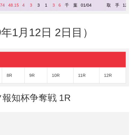
.74
48.15
4
3
3
1
3
6
千 葉
01/04
取 手
12/19
9年1月12日 2日目）
8R
9R
10R
11R
12R
ーツ報知杯争奪戦 1R