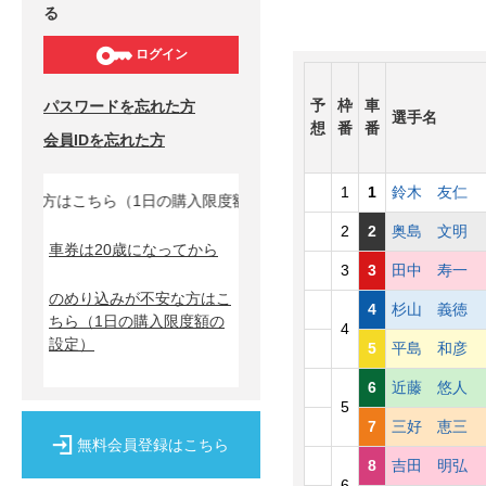
る
ログイン
予
枠
車
パスワードを忘れた方
選手名
想
番
番
会員IDを忘れた方
1
1
鈴木 友
な方はこちら（1日の購入限度額の設定）↓
2
2
奥島 文
車券は20歳になってから
3
3
田中 寿
のめり込みが不安な方はこ
4
杉山 義
ちら
（1日の購入限度額の
4
設定）
5
平島 和
6
近藤 悠
5
7
三好 恵
無料会員登録はこちら
8
吉田 明
6