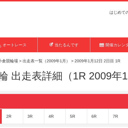
はじめて
オートレース
当たるんです
開催カレン
小倉競輪場
>
出走表一覧（2009年1月）
>
2009年1月12日 2日目 1R
 出走表詳細（1R 2009年1
2R
3R
4R
5R
6R
7R