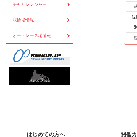
チャリレンジャー
佐
競輪場情報
オートレース場情報
はじめての方へ
開催