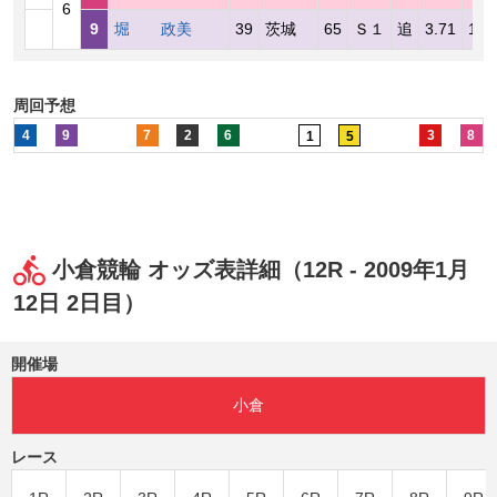
6
9
堀 政美
39
茨城
65
Ｓ１
追
3.71
106
周回予想
4
9
7
2
6
3
8
1
5
小倉競輪 オッズ表詳細（12R - 2009年1月
12日 2日目）
開催場
小倉
レース