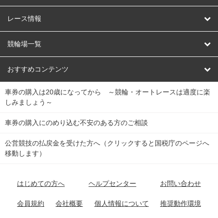
競輪
レース情報
オートレース
レース予想
競輪場一覧
競輪くじ
レース結果
北日本
函館競輪場
青森競輪場
いわき平競輪場
おすすめコンテンツ
車券の購入は20歳になってから ～競輪・オートレースは適度に楽
Dokanto!
キャリーオーバー一覧
関
競輪選手情報
弥彦競輪場
前橋競輪場
取手競輪場
宇都宮競輪場
しみましょう～
東
大宮競輪場
西武園競輪場
京王閣競輪場
立川競輪場
チャリロトプラザ
Perfecta Navi
車券の購入にのめり込む不安のある方のご相談
南
松戸競輪場
千葉競輪場
川崎競輪場
平塚競輪場
公営競技の払戻金を受けた方へ（クリックすると国税庁のページへ
netkeirin
関
移動します）
小田原競輪場
伊東競輪場
静岡競輪場
東
ケイリンガル
中
名古屋競輪場
岐阜競輪場
大垣競輪場
豊橋競輪場
はじめての方へ
ヘルプセンター
お問い合わせ
部
チャリレンジャー
富山競輪場
松阪競輪場
四日市競輪場
会員規約
会社概要
個人情報について
推奨動作環境