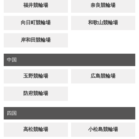
福井競輪場
奈良競輪場
向日町競輪場
和歌山競輪場
岸和田競輪場
中国
玉野競輪場
広島競輪場
防府競輪場
四国
高松競輪場
小松島競輪場