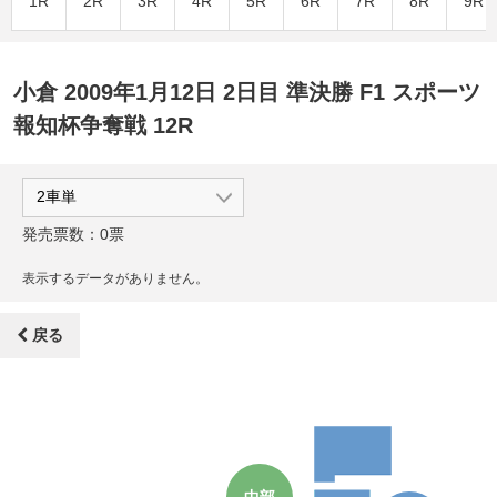
1R
2R
3R
4R
5R
6R
7R
8R
9R
小倉 2009年1月12日 2日目 準決勝 F1 スポーツ
報知杯争奪戦 12R
発売票数：0票
表示するデータがありません。
戻る