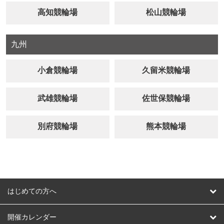
高知競輪場
松山競輪場
九州
小倉競輪場
久留米競輪場
武雄競輪場
佐世保競輪場
別府競輪場
熊本競輪場
はじめての方へ
はじめての方へ
開催カレンダー