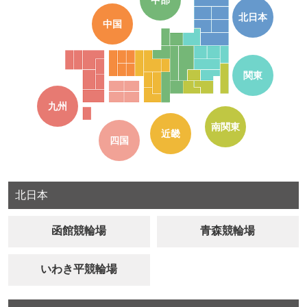
中部
北日本
中国
関東
九州
南関東
近畿
四国
北日本
函館競輪場
青森競輪場
いわき平競輪場