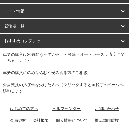
競輪
レース情報
オートレース
レース予想
競輪場一覧
競輪くじ
レース結果
北日本
函館競輪場
青森競輪場
いわき平競輪場
おすすめコンテンツ
車券の購入は20歳になってから ～競輪・オートレースは適度に楽
Dokanto!
キャリーオーバー一覧
関
競輪選手情報
弥彦競輪場
前橋競輪場
取手競輪場
宇都宮競輪場
しみましょう～
東
大宮競輪場
西武園競輪場
京王閣競輪場
立川競輪場
チャリロトプラザ
Perfecta Navi
車券の購入にのめり込む不安のある方のご相談
南
松戸競輪場
千葉競輪場
川崎競輪場
平塚競輪場
公営競技の払戻金を受けた方へ（クリックすると国税庁のページへ
netkeirin
関
移動します）
小田原競輪場
伊東競輪場
静岡競輪場
東
ケイリンガル
中
名古屋競輪場
岐阜競輪場
大垣競輪場
豊橋競輪場
はじめての方へ
ヘルプセンター
お問い合わせ
部
チャリレンジャー
富山競輪場
松阪競輪場
四日市競輪場
会員規約
会社概要
個人情報について
推奨動作環境