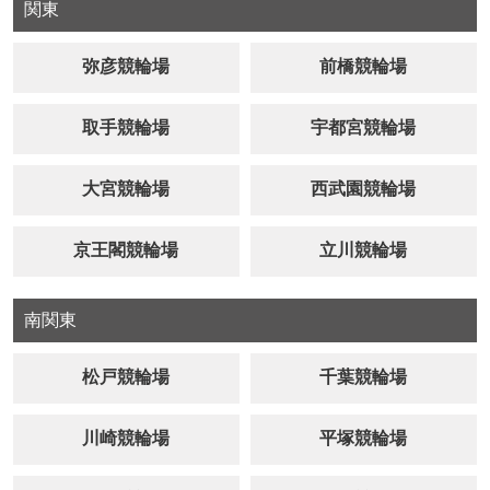
関東
弥彦競輪場
前橋競輪場
取手競輪場
宇都宮競輪場
大宮競輪場
西武園競輪場
京王閣競輪場
立川競輪場
南関東
松戸競輪場
千葉競輪場
川崎競輪場
平塚競輪場