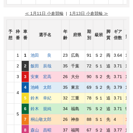
≪ 1月11日 小倉競輪
|
1月13日 小倉競輪 ≫
予
枠
車
年
期
脚
ギア
選手名
府県
級班
競
想
番
番
齢
別
質
倍数
1
1
池田 良
23
広島
91
Ｓ２
両
3.64
106
2
2
飯田 辰哉
35
千葉
72
Ｓ１
追
3.71
103
3
3
安東 宏高
26
大分
90
Ｓ２
先
3.71
103
4
池崎 太郎
35
東京
69
Ｓ２
先
3.79
101
4
5
鈴木 幸紀
32
三重
78
Ｓ１
追
3.71
108
6
鈴木 規純
34
福島
75
Ｓ２
追
3.71
99.
5
7
桐山敬太郎
26
神奈
88
Ｓ１
先
4
109
8
森山 昌昭
37
福岡
67
Ｓ２
追
3.77
101