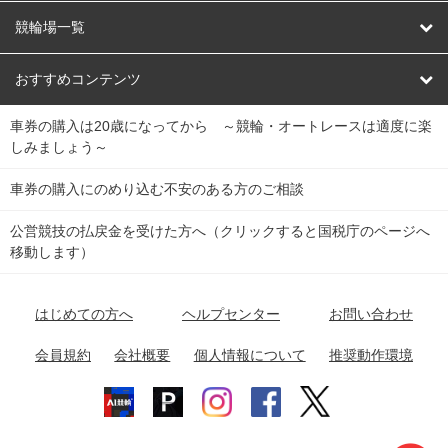
オートレース
レース予想
競輪場一覧
競輪くじ
レース結果
北日本
函館競輪場
青森競輪場
いわき平競輪場
おすすめコンテンツ
車券の購入は20歳になってから ～競輪・オートレースは適度に楽
Dokanto!
キャリーオーバー一覧
関
競輪選手情報
弥彦競輪場
前橋競輪場
取手競輪場
宇都宮競輪場
しみましょう～
東
大宮競輪場
西武園競輪場
京王閣競輪場
立川競輪場
チャリロトプラザ
Perfecta Navi
車券の購入にのめり込む不安のある方のご相談
南
松戸競輪場
千葉競輪場
川崎競輪場
平塚競輪場
公営競技の払戻金を受けた方へ（クリックすると国税庁のページへ
netkeirin
関
移動します）
小田原競輪場
伊東競輪場
静岡競輪場
東
ケイリンガル
中
名古屋競輪場
岐阜競輪場
大垣競輪場
豊橋競輪場
はじめての方へ
ヘルプセンター
お問い合わせ
部
チャリレンジャー
富山競輪場
松阪競輪場
四日市競輪場
会員規約
会社概要
個人情報について
推奨動作環境
競輪場情報
近
福井競輪場
奈良競輪場
向日町競輪場
和歌山競輪場
畿
岸和田競輪場
オートレース場情報