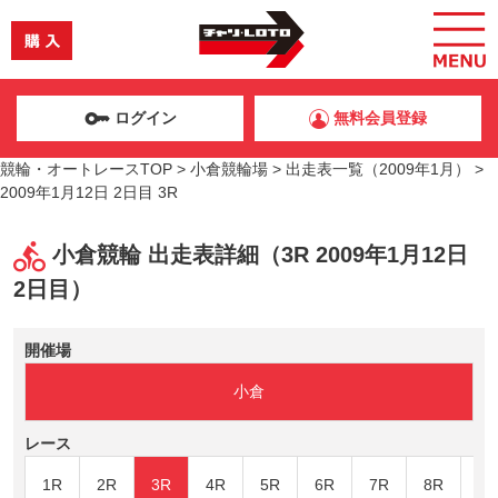
ログイン
無料会員登録
競輪・オートレースTOP
>
小倉競輪場
>
出走表一覧（2009年1月）
>
2009年1月12日 2日目 3R
小倉競輪 出走表詳細（3R 2009年1月12日
2日目）
開催場
小倉
レース
1R
2R
3R
4R
5R
6R
7R
8R
9R