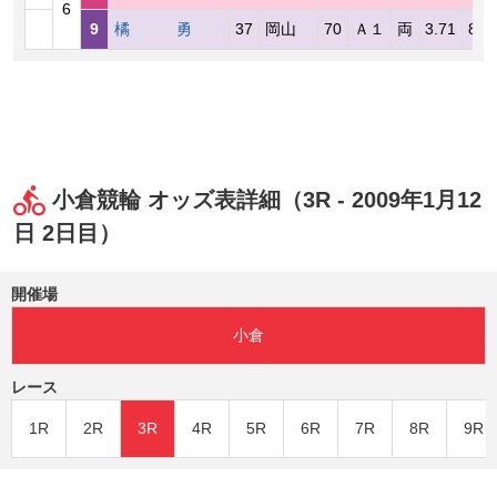
6
9
橘 勇
37
岡山
70
Ａ１
両
3.71
84.
小倉競輪 オッズ表詳細（3R - 2009年1月12
日 2日目）
開催場
小倉
レース
1R
2R
3R
4R
5R
6R
7R
8R
9R