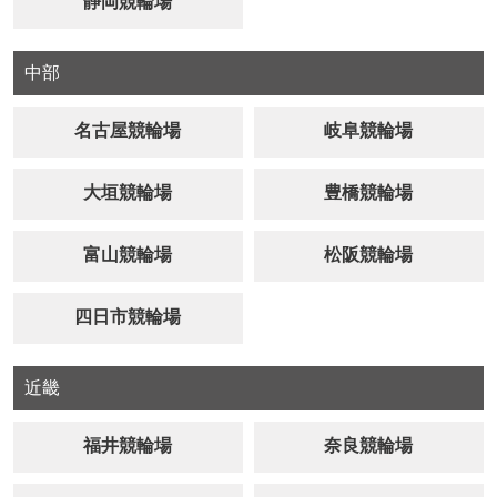
静岡競輪場
中部
名古屋競輪場
岐阜競輪場
大垣競輪場
豊橋競輪場
富山競輪場
松阪競輪場
四日市競輪場
近畿
福井競輪場
奈良競輪場