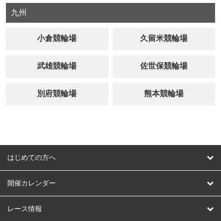
九州
小倉競輪場
久留米競輪場
武雄競輪場
佐世保競輪場
別府競輪場
熊本競輪場
はじめての方へ
はじめての方へ
開催カレンダー
競輪
レース情報