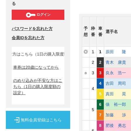
る
ログイン
予
枠
車
パスワードを忘れた方
選手名
想
番
番
会員IDを忘れた方
◎
1
1
原田 
な方はこちら（1日の購入限度額の設定）↓
2
2
青木 康
車券は20歳になってから
○
3
3
良永 浩
のめり込みが不安な方はこ
4
吉田 周
ちら
（1日の購入限度額の
4
設定）
5
真田 
6
俵 裕一
5
7
加藤 
無料会員登録はこちら
8
肥後 勇
6