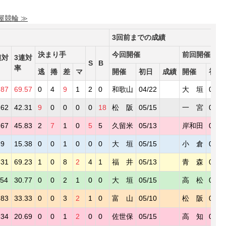
屋競輪 ≫
3回前までの成績
決まり手
今回開催
前回開催
連対
3連対
S
B
率
逃
捲
差
マ
開催
初日
成績
開催
初日
.87
69.57
0
4
9
1
2
0
和歌山
04/22
大 垣
04/1
.62
42.31
9
0
0
0
0
18
松 阪
05/15
一 宮
04/1
.67
45.83
2
7
1
0
5
5
久留米
05/13
岸和田
05/0
69
15.38
0
0
1
0
0
0
大 垣
05/15
小 倉
05/0
.31
69.23
1
0
8
2
4
1
福 井
05/13
青 森
04/2
.54
30.77
0
0
2
1
0
0
大 垣
05/15
高 松
04/1
.83
33.33
0
0
3
2
1
0
富 山
05/10
松 阪
04/1
.34
20.69
0
0
1
2
0
0
佐世保
05/15
高 知
04/2