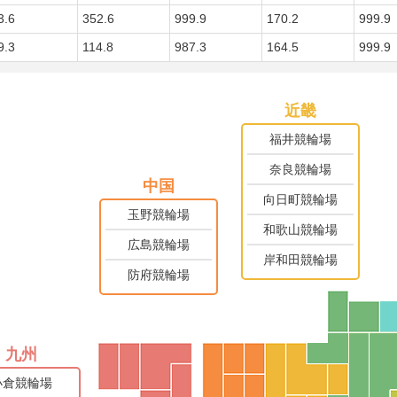
3.6
352.6
999.9
170.2
999.9
9.3
114.8
987.3
164.5
999.9
近畿
福井競輪場
奈良競輪場
中国
向日町競輪場
玉野競輪場
和歌山競輪場
広島競輪場
岸和田競輪場
防府競輪場
九州
小倉競輪場