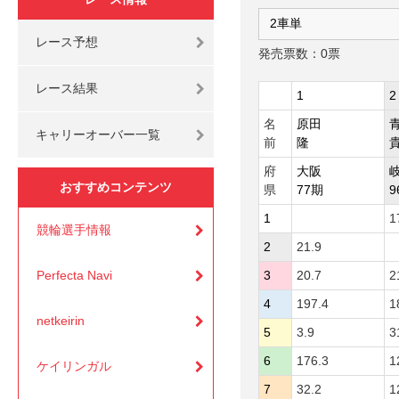
レース予想
発売票数：0票
レース結果
1
2
名
原田
キャリーオーバー一覧
前
隆
府
大阪
おすすめコンテンツ
県
77期
9
1
1
競輪選手情報
2
21.9
Perfecta Navi
3
20.7
2
4
197.4
1
netkeirin
5
3.9
3
6
176.3
1
ケイリンガル
7
32.2
1