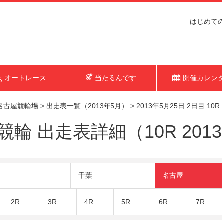
はじめて
オートレース
当たるんです
開催カレン
名古屋競輪場
>
出走表一覧（2013年5月）
>
2013年5月25日 2日目 10R
輪 出走表詳細（10R 2013
千葉
名古屋
2R
3R
4R
5R
6R
7R