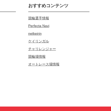
おすすめコンテンツ
競輪選手情報
Perfecta Navi
netkeirin
ケイリンガル
チャリレンジャー
競輪場情報
オートレース場情報