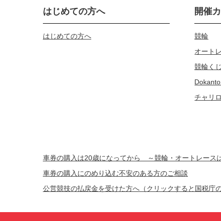
はじめての方へ
開催
はじめての方へ
競輪
オート
競輪く
Dokanto
チャリ
車券の購入は20歳になってから ～競輪・オートレー
車券の購入にのめり込む不安のある方のご相談
公営競技の払戻金を受けた方へ（クリックすると国税庁