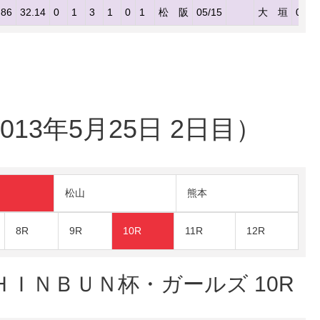
.86
32.14
0
1
3
1
0
1
松 阪
05/15
大 垣
05/0
013年5月25日 2日目）
松山
熊本
8R
9R
10R
11R
12R
‐ＳＨＩＮＢＵＮ杯・ガールズ 10R