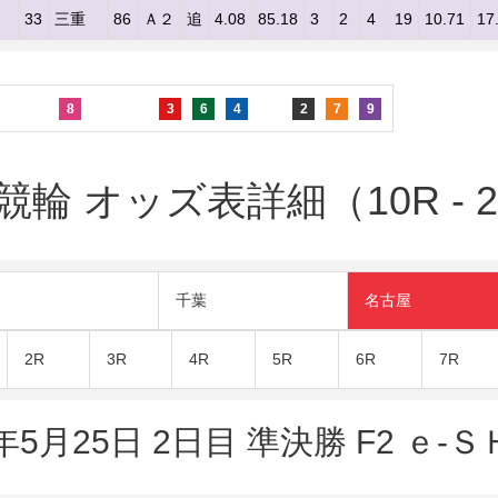
大
33
三重
86
Ａ２
追
4.08
85.18
3
2
4
19
10.71
17
8
3
6
4
2
7
9
輪 オッズ表詳細（10R - 2
千葉
名古屋
2R
3R
4R
5R
6R
7R
3年5月25日 2日目 準決勝 F2 ｅ