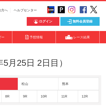
の方へ
ヘルプセンター
ログイン
無料会員登録
ダー
予想情報
レース結果
5月25日 2日目）
松山
熊本
8R
9R
10R
11R
12R