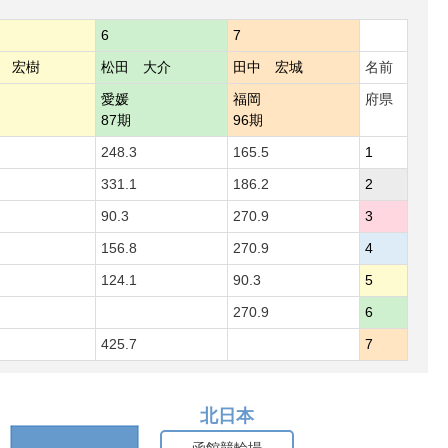
6
7
方 宏樹
松田 大介
田中 宏城
名前
賀
愛媛
福岡
府県
87期
96期
248.3
165.5
1
331.1
186.2
2
90.3
270.9
3
156.8
270.9
4
124.1
90.3
5
270.9
6
425.7
7
北日本
函館競輪場