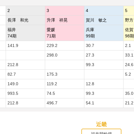
2
3
4
5
長澤 和光
升澤 祥晃
賀川 敏之
野
福井
愛媛
兵庫
佐
74期
71期
99期
98期
141.9
229.2
30.7
2.1
298.0
27.3
33.1
212.8
99.3
24.6
82.7
175.3
5.2
149.0
119.2
12.8
993.5
74.5
99.3
35.0
212.8
496.7
54.1
21.2
近畿
福井競輪場