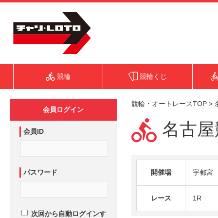
競輪
競輪くじ
競輪・オートレースTOP
>
会員ログイン
名古屋競
会員ID
パスワード
開催場
宇都宮
レース
1R
次回から自動ログインす