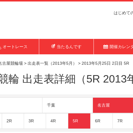
はじめて
オートレース
当たるんです
開催カレン
名古屋競輪場
>
出走表一覧（2013年5月）
>
2013年5月25日 2日目 5R
輪 出走表詳細（5R 2013年
千葉
名古屋
2R
3R
4R
5R
6R
7R