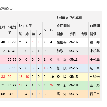
屋競輪 ≫
3回前までの成績
決まり手
今回開催
前回開催
連対
3連対
S
B
率
逃
捲
差
マ
開催
初日
成績
開催
初
.48
58.06
2
2
4
3
2
4
佐世保
05/15
福 井
05
.12
45.45
1
0
2
1
0
1
和歌山
05/15
小松島
05
33.33
0
0
0
0
1
0
玉 野
05/11
小松島
05
0
63.33
5
8
3
2
10
5
松 阪
05/15
岐 阜
05
.33
90
13
10
2
0
2
19
松 阪
05/15
久留米
05
.71
54.29
13
2
1
0
6
24
防 府
05/18
玉 野
05
.08
34.62
1
4
1
0
5
1
高 知
05/15
四日市
05