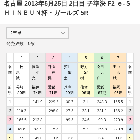
名古屋 2013年5月25日 2日目 チ準決 F2 ｅ‐Ｓ
ＨＩＮＢＵＮ杯・ガールズ 5R
発売票数：0票
1
2
3
4
5
6
7
名
松
長澤
升澤
賀川
野方
松田
田中
名
前
尾
和
祥
敏
宏
大
宏
前
誠
光
晃
之
樹
介
城
府
長崎
福井
愛媛
兵庫
佐賀
愛媛
福岡
府
県
80期
74期
71期
99期
98期
87期
96期
県
1
141.9
229.2
30.7
2.1
248.3
165.5
1
2
110.3
298.0
27.3
33.1
331.1
186.2
2
3
165.5
212.8
99.3
24.6
90.3
270.9
3
4
49.6
82.7
175.3
5.2
156.8
270.9
4
5
7.5
149.0
119.2
12.8
124.1
90.3
5