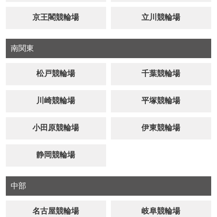
京王閣競輪場
立川競輪場
南関東
松戸競輪場
千葉競輪場
川崎競輪場
平塚競輪場
小田原競輪場
伊東競輪場
静岡競輪場
中部
名古屋競輪場
岐阜競輪場