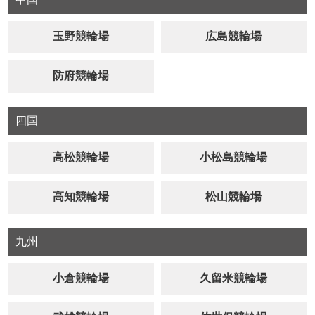
玉野競輪場
広島競輪場
防府競輪場
四国
高松競輪場
小松島競輪場
高知競輪場
松山競輪場
九州
小倉競輪場
久留米競輪場