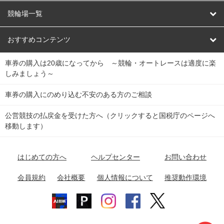
オートレース
レース予想
競輪場一覧
競輪くじ
レース結果
北日本
函館競輪場
青森競輪場
いわき平競輪場
おすすめコンテンツ
車券の購入は20歳になってから ～競輪・オートレースは適度に楽
Dokanto!
キャリーオーバー一覧
関
競輪選手情報
弥彦競輪場
前橋競輪場
取手競輪場
宇都宮競輪場
しみましょう～
東
大宮競輪場
西武園競輪場
京王閣競輪場
立川競輪場
チャリロトプラザ
Perfecta Navi
車券の購入にのめり込む不安のある方のご相談
南
松戸競輪場
千葉競輪場
川崎競輪場
平塚競輪場
公営競技の払戻金を受けた方へ（クリックすると国税庁のページへ
netkeirin
関
移動します）
小田原競輪場
伊東競輪場
静岡競輪場
東
ケイリンガル
中
名古屋競輪場
岐阜競輪場
大垣競輪場
豊橋競輪場
はじめての方へ
ヘルプセンター
お問い合わせ
部
チャリレンジャー
富山競輪場
松阪競輪場
四日市競輪場
会員規約
会社概要
個人情報について
推奨動作環境
競輪場情報
近
福井競輪場
奈良競輪場
向日町競輪場
和歌山競輪場
畿
岸和田競輪場
オートレース場情報