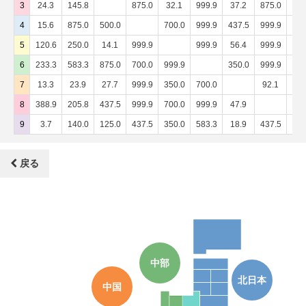
3
24.3
145.8
875.0
32.1
999.9
37.2
875.0
120
4
15.6
875.0
500.0
700.0
999.9
437.5
999.9
152
5
120.6
250.0
14.1
999.9
999.9
56.4
999.9
76
6
233.3
583.3
875.0
700.0
999.9
350.0
999.9
129
7
13.3
23.9
27.7
999.9
350.0
700.0
92.1
21
8
388.9
205.8
437.5
999.9
700.0
999.9
47.9
437
9
3.7
140.0
125.0
437.5
350.0
583.3
18.9
437.5
戻る
中部
北日本
中国