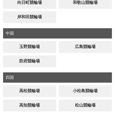
向日町競輪場
和歌山競輪場
岸和田競輪場
中国
玉野競輪場
広島競輪場
防府競輪場
四国
高松競輪場
小松島競輪場
高知競輪場
松山競輪場