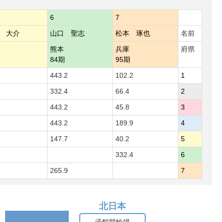
6
7
島 大介
山口 聖志
松本 琢也
名前
分
熊本
兵庫
府県
84期
95期
443.2
102.2
1
332.4
66.4
2
443.2
45.8
3
443.2
189.9
4
147.7
40.2
5
332.4
6
265.9
7
北日本
函館競輪場