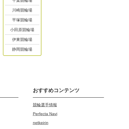
千葉競輪場
川崎競輪場
平塚競輪場
小田原競輪場
伊東競輪場
静岡競輪場
おすすめコンテンツ
競輪選手情報
Perfecta Navi
netkeirin