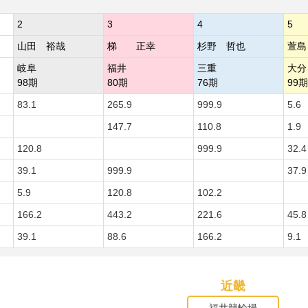
2
3
4
5
山田 裕哉
梯 正幸
杉野 哲也
萱
岐阜
福井
三重
大
98期
80期
76期
99期
83.1
265.9
999.9
5.6
147.7
110.8
1.9
120.8
999.9
32.4
39.1
999.9
37.9
5.9
120.8
102.2
166.2
443.2
221.6
45.8
39.1
88.6
166.2
9.1
近畿
福井競輪場