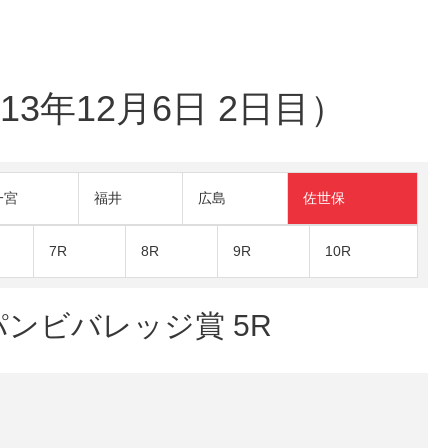
13年12月6日 2日目）
一宮
福井
広島
佐世保
7R
8R
9R
10R
ャパンビバレッジ賞 5R