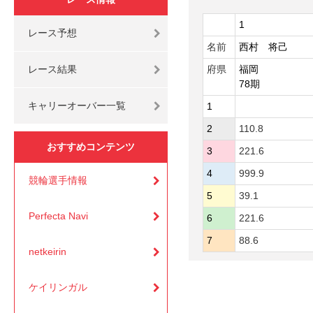
1
レース予想
名前
西村 将己
レース結果
府県
福岡
78期
キャリーオーバー一覧
1
2
110.8
おすすめコンテンツ
3
221.6
4
999.9
競輪選手情報
5
39.1
Perfecta Navi
6
221.6
7
88.6
netkeirin
ケイリンガル