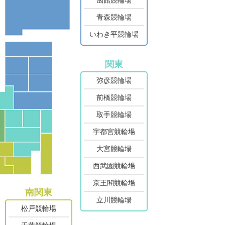
青森競輪場
いわき平競輪場
関東
弥彦競輪場
前橋競輪場
取手競輪場
宇都宮競輪場
大宮競輪場
西武園競輪場
京王閣競輪場
南関東
立川競輪場
松戸競輪場