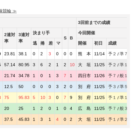
保競輪 ≫
3回前までの成績
決まり手
今回開催
2連対
3連対
S
B
率
率
逃
捲
差
マ
開催
初日
成績
準７
般
予２
9
23.81
38.1
0
2
3
0
0
0
熊 本
11/14
準１
決
予２
5
57.14
80.95
3
6
2
1
2
10
大 垣
11/25
般１
抜
予７
21.74
34.78
1
0
1
3
7
1
四日市
11/26
準５
抜
予３
12.5
50
0
0
0
3
2
0
別 府
11/25
準１
決
予１
3
75
95.83
5
10
3
0
7
9
別 府
11/25
般３
般
予７
20
25
1
2
0
1
0
4
広 島
11/25
準２
決
予１
37.5
45.83
1
3
1
4
0
2
大 垣
11/25