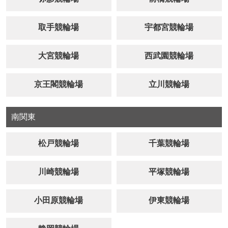
取手競輪場
宇都宮競輪場
大宮競輪場
西武園競輪場
京王閣競輪場
立川競輪場
南関東
松戸競輪場
千葉競輪場
川崎競輪場
平塚競輪場
小田原競輪場
伊東競輪場