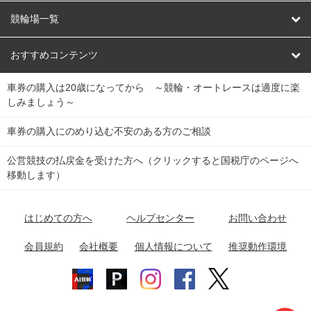
オートレース
レース予想
競輪場一覧
競輪くじ
レース結果
北日本
函館競輪場
青森競輪場
いわき平競輪場
おすすめコンテンツ
車券の購入は20歳になってから ～競輪・オートレースは適度に楽
Dokanto!
キャリーオーバー一覧
関
競輪選手情報
弥彦競輪場
前橋競輪場
取手競輪場
宇都宮競輪場
しみましょう～
東
大宮競輪場
西武園競輪場
京王閣競輪場
立川競輪場
チャリロトプラザ
Perfecta Navi
車券の購入にのめり込む不安のある方のご相談
南
松戸競輪場
千葉競輪場
川崎競輪場
平塚競輪場
公営競技の払戻金を受けた方へ（クリックすると国税庁のページへ
netkeirin
関
移動します）
小田原競輪場
伊東競輪場
静岡競輪場
東
ケイリンガル
中
名古屋競輪場
岐阜競輪場
大垣競輪場
豊橋競輪場
はじめての方へ
ヘルプセンター
お問い合わせ
部
チャリレンジャー
富山競輪場
松阪競輪場
四日市競輪場
会員規約
会社概要
個人情報について
推奨動作環境
競輪場情報
近
福井競輪場
奈良競輪場
向日町競輪場
和歌山競輪場
畿
岸和田競輪場
オートレース場情報