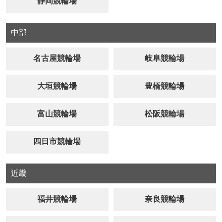
静岡競輪場
中部
名古屋競輪場
岐阜競輪場
大垣競輪場
豊橋競輪場
富山競輪場
松阪競輪場
四日市競輪場
近畿
福井競輪場
奈良競輪場