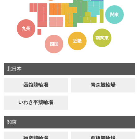
関東
九州
南関東
近畿
四国
北日本
函館競輪場
青森競輪場
いわき平競輪場
関東
弥彦競輪場
前橋競輪場