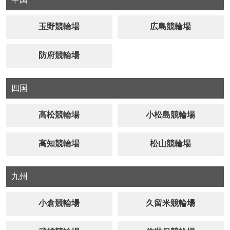
玉野競輪場
広島競輪場
防府競輪場
四国
高松競輪場
小松島競輪場
高知競輪場
松山競輪場
九州
小倉競輪場
久留米競輪場