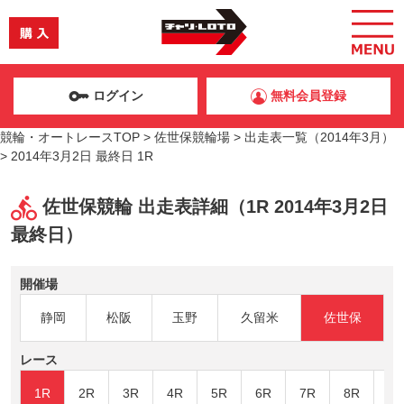
ログイン
無料会員登録
競輪・オートレースTOP
>
佐世保競輪場
>
出走表一覧（2014年3月）
>
2014年3月2日 最終日 1R
佐世保競輪 出走表詳細（1R 2014年3月2日
最終日）
開催場
静岡
松阪
玉野
久留米
佐世保
レース
1R
2R
3R
4R
5R
6R
7R
8R
9R