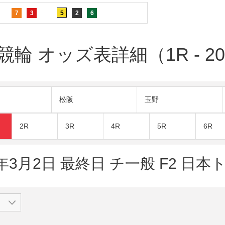
7
3
5
2
6
輪 オッズ表詳細（1R - 20
松阪
玉野
2R
3R
4R
5R
6R
4年3月2日 最終日 チ一般 F2 日本