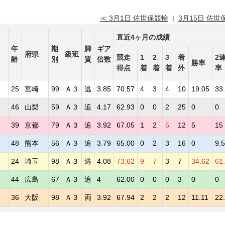
≪ 3月1日 佐世保競輪
|
3月15日 佐世
直近4ヶ月の成績
年
期
脚
ギア
府県
級班
競走
1
2
3
着
2
齢
別
質
倍数
勝率
得点
着
着
着
外
率
匠
25
宮崎
99
Ａ３
逃
3.85
70.57
4
3
4
10
19.05
33
也
46
山梨
59
Ａ３
追
4.17
62.93
0
0
2
25
0
0
平
39
京都
79
Ａ３
追
3.92
67.05
1
2
5
12
5
15
一
48
熊本
56
Ａ３
追
3.79
65.00
0
2
3
16
0
9.
巧
24
埼玉
98
Ａ３
逃
4.08
73.62
9
7
3
7
34.62
61
晴
44
広島
67
Ａ３
追
4
62.00
0
0
0
3
0
0
樹
36
大阪
98
Ａ３
両
3.92
67.94
2
2
2
12
11.11
22