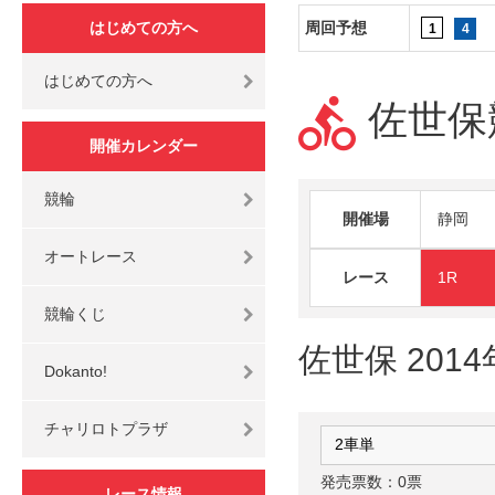
はじめての方へ
周回予想
1
4
はじめての方へ
佐世保競
開催カレンダー
競輪
開催場
静岡
オートレース
レース
1R
競輪くじ
佐世保 201
Dokanto!
チャリロトプラザ
発売票数：0票
レース情報