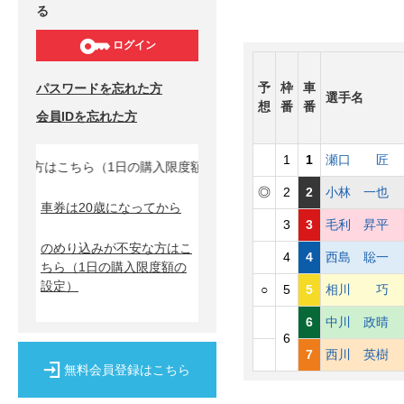
る
ログイン
予
枠
車
パスワードを忘れた方
選手名
想
番
番
会員IDを忘れた方
1
1
瀬口 
な方はこちら（1日の購入限度額の設定）↓
◎
2
2
小林 一
車券は20歳になってから
3
3
毛利 昇
のめり込みが不安な方はこ
4
4
西島 聡
ちら
（1日の購入限度額の
設定）
○
5
5
相川 
6
中川 政
6
7
西川 英
無料会員登録はこちら