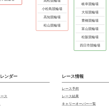
高松競輪場
岐阜競輪場
小松島競輪場
大垣競輪場
高知競輪場
豊橋競輪場
松山競輪場
富山競輪場
松阪競輪場
四日市競輪場
カレンダー
レース情報
レース予想
レース
レース結果
じ
キャリーオーバー一覧