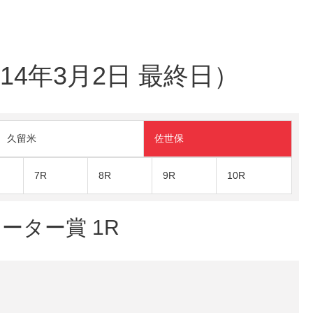
14年3月2日 最終日）
久留米
佐世保
7R
8R
9R
10R
トーター賞 1R