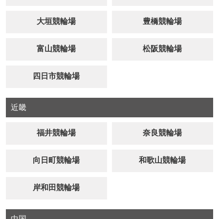
大垣競輪場
豊橋競輪場
富山競輪場
松阪競輪場
四日市競輪場
近畿
福井競輪場
奈良競輪場
向日町競輪場
和歌山競輪場
岸和田競輪場
中国