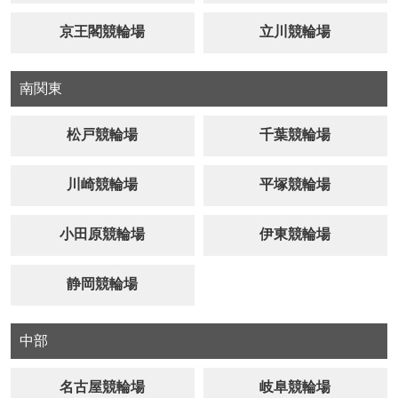
京王閣競輪場
立川競輪場
南関東
松戸競輪場
千葉競輪場
川崎競輪場
平塚競輪場
小田原競輪場
伊東競輪場
静岡競輪場
中部
名古屋競輪場
岐阜競輪場