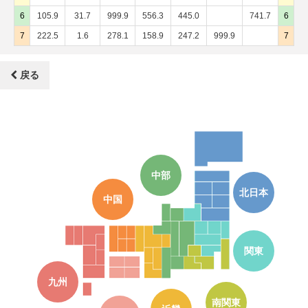
6
105.9
31.7
999.9
556.3
445.0
741.7
6
7
222.5
1.6
278.1
158.9
247.2
999.9
7
戻る
中部
北日本
中国
関東
九州
南関東