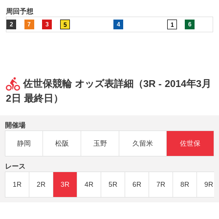
周回予想
2
7
3
4
6
5
1
佐世保競輪 オッズ表詳細（3R - 2014年3月
2日 最終日）
開催場
静岡
松阪
玉野
久留米
佐世保
レース
1R
2R
3R
4R
5R
6R
7R
8R
9R