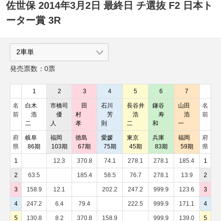
佐世保 2014年3月2日 最終日 チ選抜 F2 日本ト
ーター賞 3R
発売票数：0票
1
2
3
4
5
6
7
名
白木
市橋司
田
石川
長谷井
鎌谷
山田
名
前
浩
優
村
芳
浩
寿
浩
前
二
人
孝
則
二
和
一
府
岐阜
福岡
徳島
愛媛
東京
兵庫
福岡
府
県
86期
103期
67期
75期
45期
83期
59期
県
1
12.3
370.8
74.1
278.1
278.1
185.4
1
2
63.5
185.4
58.5
76.7
278.1
13.9
2
3
158.9
12.1
202.2
247.2
999.9
123.6
3
4
247.2
6.4
79.4
222.5
999.9
171.1
4
5
130.8
8.2
370.8
158.9
999.9
139.0
5