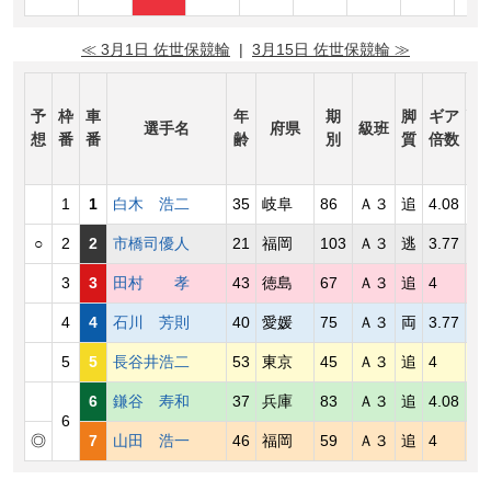
≪ 3月1日 佐世保競輪
|
3月15日 佐世保競輪 ≫
予
枠
車
年
期
脚
ギア
選手名
府県
級班
競
想
番
番
齢
別
質
倍数
得
1
1
白木 浩二
35
岐阜
86
Ａ３
追
4.08
66
○
2
2
市橋司優人
21
福岡
103
Ａ３
逃
3.77
74
3
3
田村 孝
43
徳島
67
Ａ３
追
4
68
4
4
石川 芳則
40
愛媛
75
Ａ３
両
3.77
66
5
5
長谷井浩二
53
東京
45
Ａ３
追
4
74
6
鎌谷 寿和
37
兵庫
83
Ａ３
追
4.08
63
6
◎
7
山田 浩一
46
福岡
59
Ａ３
追
4
70