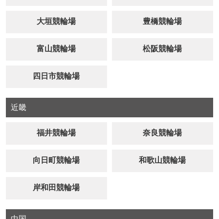
大垣競輪場
豊橋競輪場
富山競輪場
松阪競輪場
四日市競輪場
近畿
福井競輪場
奈良競輪場
向日町競輪場
和歌山競輪場
岸和田競輪場
中国