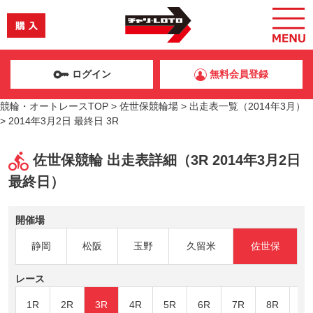
ログイン
無料会員登録
競輪・オートレースTOP
>
佐世保競輪場
>
出走表一覧（2014年3月）
>
2014年3月2日 最終日 3R
佐世保競輪 出走表詳細（3R 2014年3月2日
最終日）
開催場
静岡
松阪
玉野
久留米
佐世保
レース
1R
2R
3R
4R
5R
6R
7R
8R
9R