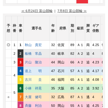
≪ 6月24日 富山競輪
|
7月8日 富山競輪 ≫
予
枠
車
年
期
脚
ギア
選手名
府県
級班
競
想
番
番
齢
別
質
倍数
得
◎
1
1
秋山 貴宏
32
佐賀
89
Ａ１
両
4.25
90.
2
2
板橋 常晶
40
岐阜
82
Ａ２
追
4
85.
3
3
片山 隆治
44
岡山
66
Ａ２
追
4.23
84.
4
道上 明
47
石川
57
Ａ１
追
4.17
81.
4
5
古川 圭
46
福岡
65
Ａ１
追
4.08
90.
6
小林 祥晃
35
大阪
85
Ａ２
追
3.92
71.
5
○
7
大屋 健司
32
広島
87
Ａ１
逃
4
85.
8
斉藤 利治
50
岡山
55
Ａ１
追
4.25
73.