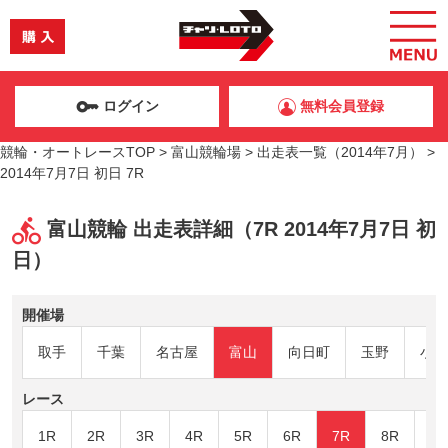
ログイン
無料会員登録
競輪・オートレースTOP
>
富山競輪場
>
出走表一覧（2014年7月）
>
2014年7月7日 初日 7R
富山競輪 出走表詳細（7R 2014年7月7日 初
日）
開催場
取手
千葉
名古屋
富山
向日町
玉野
小倉
レース
1R
2R
3R
4R
5R
6R
7R
8R
9R