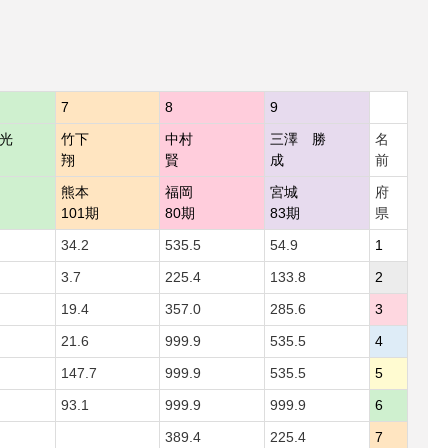
7
8
9
光
竹下
中村
三澤 勝
名
翔
賢
成
前
熊本
福岡
宮城
府
101期
80期
83期
県
34.2
535.5
54.9
1
3.7
225.4
133.8
2
19.4
357.0
285.6
3
21.6
999.9
535.5
4
147.7
999.9
535.5
5
93.1
999.9
999.9
6
389.4
225.4
7