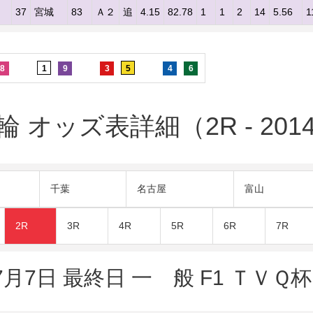
成
37
宮城
83
Ａ２
追
4.15
82.78
1
1
2
14
5.56
1
8
1
9
3
5
4
6
 オッズ表詳細（2R - 201
千葉
名古屋
富山
2R
3R
4R
5R
6R
7R
7月7日 最終日 一 般 F1 ＴＶＱ杯