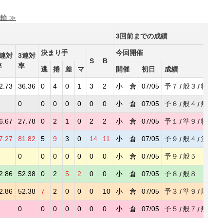
輪 ≫
3回前までの成績
決まり手
今回開催
2連対
3連対
S
B
率
率
逃
捲
差
マ
開催
初日
成績
般３
特７
予７
2.73
36.36
0
4
0
1
3
2
小 倉
07/05
般４
般７
予６
0
0
0
0
0
0
0
小 倉
07/05
準９
特９
予１
6.67
27.78
0
2
1
0
2
2
小 倉
07/05
般４
決２
予９
7.27
81.82
5
9
3
0
14
11
小 倉
07/05
般５
予９
0
0
0
0
0
0
0
小 倉
07/05
般８
予８
2.86
52.38
0
2
5
2
0
0
小 倉
07/05
準９
般１
予３
2.86
52.38
7
2
0
0
0
10
小 倉
07/05
般７
般８
予５
0
0
0
0
0
0
0
小 倉
07/05