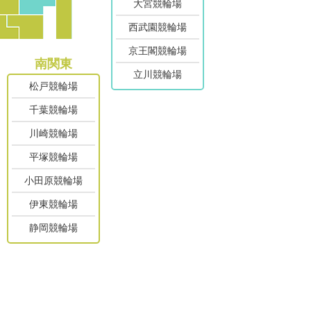
大宮競輪場
西武園競輪場
京王閣競輪場
南関東
立川競輪場
松戸競輪場
千葉競輪場
川崎競輪場
平塚競輪場
小田原競輪場
伊東競輪場
静岡競輪場