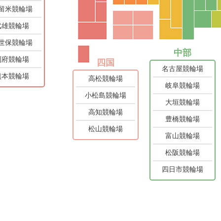
留米競輪場
武雄競輪場
世保競輪場
中部
別府競輪場
四国
名古屋競輪場
熊本競輪場
高松競輪場
岐阜競輪場
小松島競輪場
大垣競輪場
高知競輪場
豊橋競輪場
松山競輪場
富山競輪場
松阪競輪場
四日市競輪場