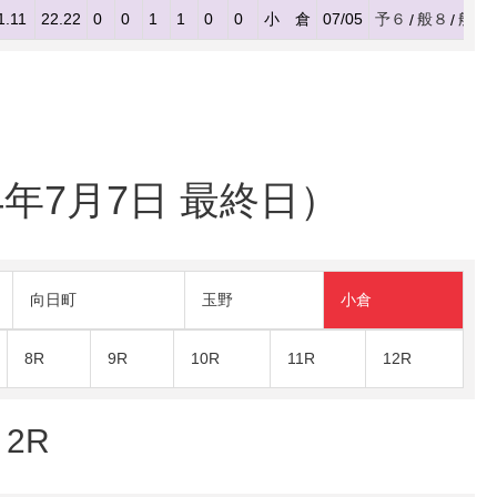
般８
般５
予６
1.11
22.22
0
0
1
1
0
0
小 倉
07/05
4年7月7日 最終日）
向日町
玉野
小倉
8R
9R
10R
11R
12R
 2R