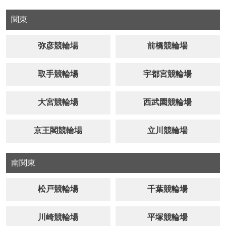
関東
弥彦競輪場
前橋競輪場
取手競輪場
宇都宮競輪場
大宮競輪場
西武園競輪場
京王閣競輪場
立川競輪場
南関東
松戸競輪場
千葉競輪場
川崎競輪場
平塚競輪場