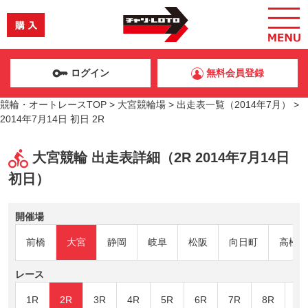
ログイン
無料会員登録
競輪・オートレースTOP
>
大宮競輪場
>
出走表一覧（2014年7月）
>
2014年7月14日 初日 2R
大宮競輪 出走表詳細（2R 2014年7月14日
初日）
開催場
前橋
大宮
静岡
岐阜
松阪
向日町
高松
レース
1R
2R
3R
4R
5R
6R
7R
8R
9R