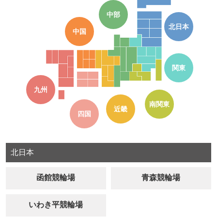
中部
北日本
中国
関東
九州
南関東
近畿
四国
北日本
函館競輪場
青森競輪場
いわき平競輪場