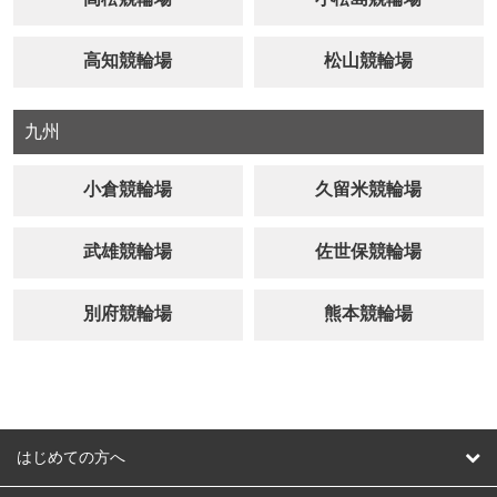
高知競輪場
松山競輪場
九州
小倉競輪場
久留米競輪場
武雄競輪場
佐世保競輪場
別府競輪場
熊本競輪場
はじめての方へ