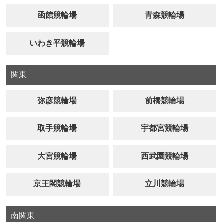
函館競輪場
青森競輪場
いわき平競輪場
関東
弥彦競輪場
前橋競輪場
取手競輪場
宇都宮競輪場
大宮競輪場
西武園競輪場
京王閣競輪場
立川競輪場
南関東