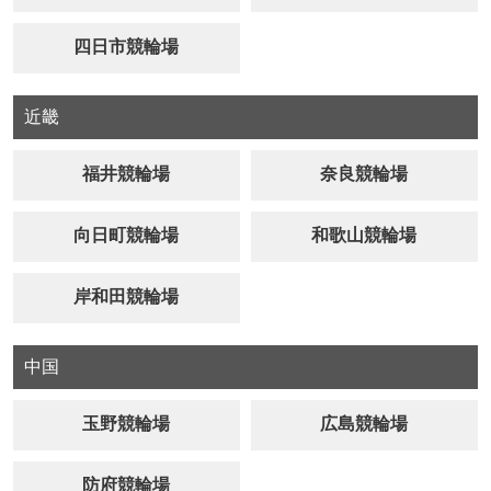
四日市競輪場
近畿
福井競輪場
奈良競輪場
向日町競輪場
和歌山競輪場
岸和田競輪場
中国
玉野競輪場
広島競輪場
防府競輪場