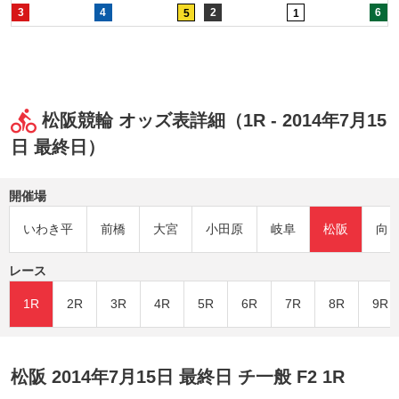
3
4
2
6
5
1
松阪競輪 オッズ表詳細（1R - 2014年7月15
日 最終日）
開催場
いわき平
前橋
大宮
小田原
岐阜
松阪
向
レース
1R
2R
3R
4R
5R
6R
7R
8R
9R
松阪 2014年7月15日 最終日 チ一般 F2 1R