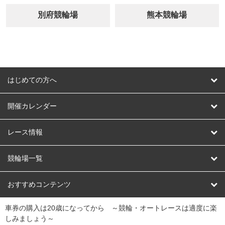
別府競輪場
熊本競輪場
はじめての方へ
はじめての方へ
開催カレンダー
競輪
レース情報
オートレース
レース予想
競輪場一覧
競輪くじ
レース結果
北日本
函館競輪場
青森競輪場
いわき平競輪場
おすすめコンテンツ
車券の購入は20歳になってから ～競輪・オートレースは適度に楽
Dokanto!
キャリーオーバー一覧
関
競輪選手情報
弥彦競輪場
前橋競輪場
取手競輪場
宇都宮競輪場
しみましょう～
東