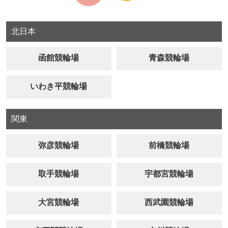
北日本
函館競輪場
青森競輪場
いわき平競輪場
関東
弥彦競輪場
前橋競輪場
取手競輪場
宇都宮競輪場
大宮競輪場
西武園競輪場