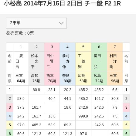
小松島 2014年7月15日 2日目 チ一般 F2 1R
発売票数：0票
1
2
3
4
5
6
7
名
廣
松本
田中
前村
工
富田
村田
名
前
田
光
賢
寿
義
一
洋
前
浩
平
二
伸
則
弘
剛
府
三重
高知
熊本
奈良
広島
広島
三重
府
県
64期
76期
70期
80期
58期
72期
96期
県
1
80.8
23.1
20.2
485.2
485.2
6.5
1
2
53.9
40.4
44.1
485.2
161.7
30.3
2
3
37.3
161.7
18.6
242.6
242.6
7.9
3
4
24.2
161.7
13.8
999.9
242.6
7.5
4
5
97.0
485.2
53.9
69.3
242.6
60.6
5
6
60.6
121.3
69.3
121.3
97.0
60.6
6