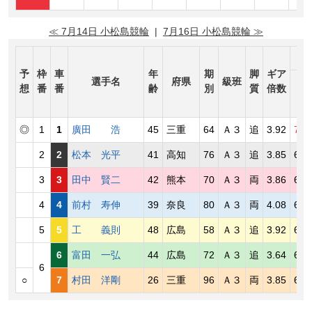
≪ 7月14日 小松島競輪
|
7月16日 小松島競輪 ≫
予
枠
車
年
期
脚
ギア
選手名
府県
級班
競
想
番
番
齢
別
質
倍数
得
◎
1
1
廣田 浩
45
三重
64
Ａ３
追
3.92
76.
2
2
松本 光平
41
高知
76
Ａ３
追
3.85
68.
3
3
田中 賢二
42
熊本
70
Ａ３
両
3.86
67.
4
4
前村 寿伸
39
奈良
80
Ａ３
両
4.08
68.
5
5
工 義則
48
広島
58
Ａ３
追
3.92
66.
6
富田 一弘
44
広島
72
Ａ３
追
3.64
64.
6
○
7
村田 洋剛
26
三重
96
Ａ３
両
3.85
68.