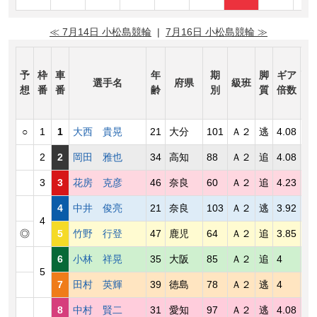
≪ 7月14日 小松島競輪
|
7月16日 小松島競輪 ≫
予
枠
車
年
期
脚
ギア
選手名
府県
級班
競
想
番
番
齢
別
質
倍数
得
○
1
1
大西 貴晃
21
大分
101
Ａ２
逃
4.08
87
2
2
岡田 雅也
34
高知
88
Ａ２
追
4.08
85
3
3
花房 克彦
46
奈良
60
Ａ２
追
4.23
79
4
中井 俊亮
21
奈良
103
Ａ２
逃
3.92
78
4
◎
5
竹野 行登
47
鹿児
64
Ａ２
追
3.85
84
6
小林 祥晃
35
大阪
85
Ａ２
追
4
73
5
7
田村 英輝
39
徳島
78
Ａ２
逃
4
79
8
中村 賢二
31
愛知
97
Ａ２
逃
4.08
75