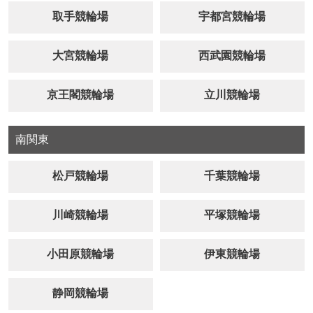
取手競輪場
宇都宮競輪場
大宮競輪場
西武園競輪場
京王閣競輪場
立川競輪場
南関東
松戸競輪場
千葉競輪場
川崎競輪場
平塚競輪場
小田原競輪場
伊東競輪場
静岡競輪場