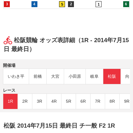
3
4
2
6
5
1
松阪競輪 オッズ表詳細（1R - 2014年7月15
日 最終日）
開催場
いわき平
前橋
大宮
小田原
岐阜
松阪
向
レース
1R
2R
3R
4R
5R
6R
7R
8R
9R
松阪 2014年7月15日 最終日 チ一般 F2 1R